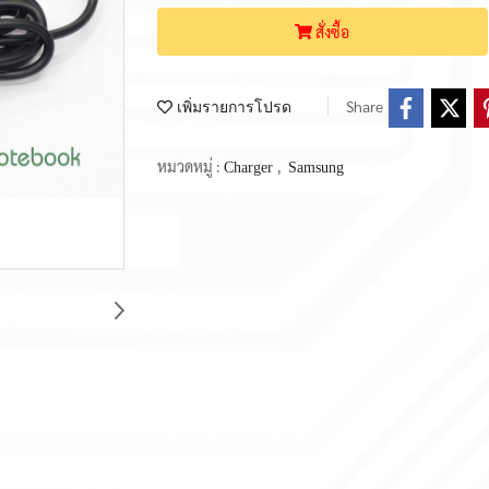
สั่งซื้อ
Share
เพิ่มรายการโปรด
หมวดหมู่ :
,
Charger
Samsung