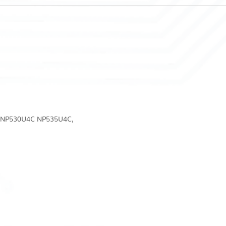
 NP530U4C NP535U4C,