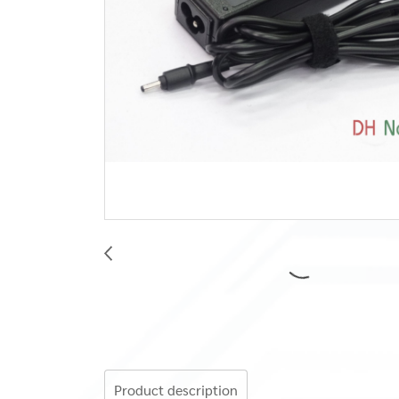
Product description