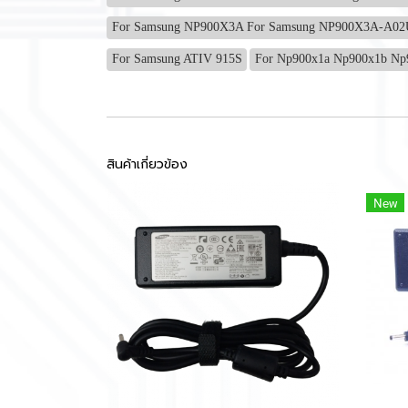
For Samsung NP900X3A For Samsung NP900X3A-A0
For Samsung ATIV 915S
For Np900x1a Np900x1b N
สินค้าเกี่ยวข้อง
New