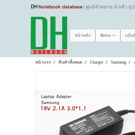
Notebook database
DH
│ศูนย์จำหน่าย นำเข้า อุ
หน้าหลัก
พัดลม
แป้น
หน้าแรก
สินค้าทั้งหมด
Charger
Samsung