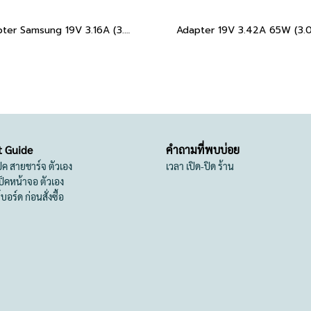
Adapter Samsung 19V 3.16A (3.0*1.1)
t Guide
คำถามที่พบบ่อย
เป็ค สายชาร์จ ตัวเอง
เวลา เปิด-ปิด ร้าน
สเป็คหน้าจอ ตัวเอง
ย์บอร์ด ก่อนสั่งซื้อ