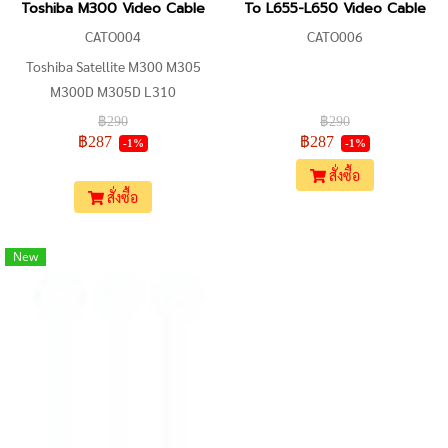
Toshiba M300 Video Cable
To L655-L650 Video Cable
CATO004
CATO006
Toshiba Satellite M300 M305
M300D M305D L310
DD0TE1LC000
฿290
฿290
฿287
฿287
-1%
-1%
สั่งซื้อ
สั่งซื้อ
New