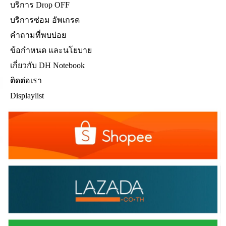
บริการ Drop OFF
บริการซ่อม อัพเกรด
คำถามที่พบบ่อย
ข้อกำหนด และนโยบาย
เกี่ยวกับ DH Notebook
ติดต่อเรา
Displaylist