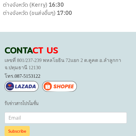
ต่างจังหวัด (Kerry)
16:30
ต่างจังหวัด (ขนส่งอื่นๆ)
17:00
CONTA
CT US
เลขที่ 801/237-239 พหลโยธิน 72แยก 2 ต.คูคต อ.ลำลูกกา
จ.ปทุมธานี 12130
โทร.
087-5153122
รับข่าวสารโปรโมชั่น
Subscribe