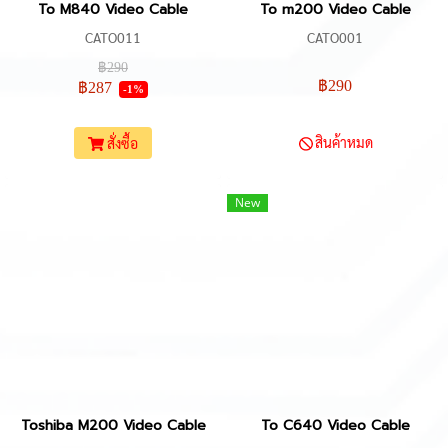
To M840 Video Cable
To m200 Video Cable
CATO011
CATO001
฿290
฿290
฿287
-1%
สินค้าหมด
สั่งซื้อ
New
Toshiba M200 Video Cable
To C640 Video Cable