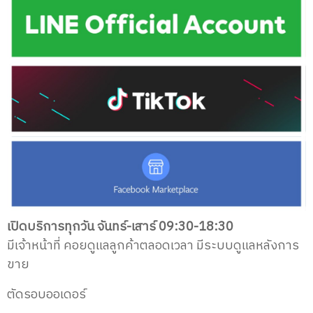
เปิดบริการทุกวัน จันทร์-เสาร์ 09:30-18:30
มีเจ้าหน้าที่ คอยดูแลลูกค้าตลอดเวลา
มีระบบดูแลหลังการ
ขาย
ตัดรอบออเดอร์