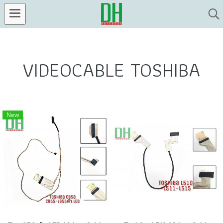
VIDEOCABLE TOSHIBA
New