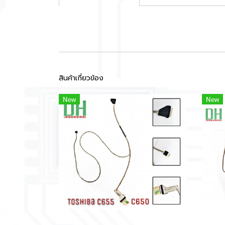
สินค้าเกี่ยวข้อง
New
New