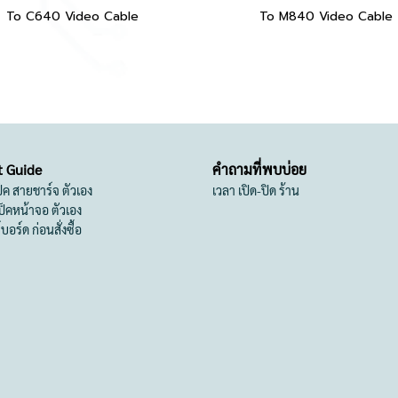
To C640 Video Cable
To M840 Video Cable
t Guide
คำถามที่พบบ่อย
เป็ค สายชาร์จ ตัวเอง
เวลา เปิด-ปิด ร้าน
สเป็คหน้าจอ ตัวเอง
ย์บอร์ด ก่อนสั่งซื้อ