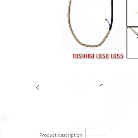
Product description