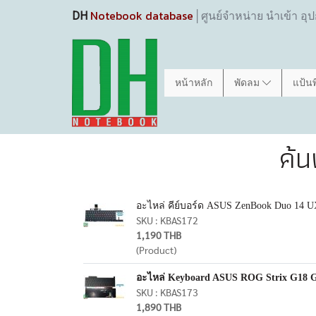
Notebook database
DH
│ศูนย์จำหน่าย นำเข้า อุ
หน้าหลัก
พัดลม
แป้น
ค้
อะไหล่ คีย์บอร์ด ASUS ZenBook Duo 1
SKU : KBAS172
1,190 THB
(Product)
อะไหล่ Keyboard ASUS ROG Strix G18 
SKU : KBAS173
1,890 THB