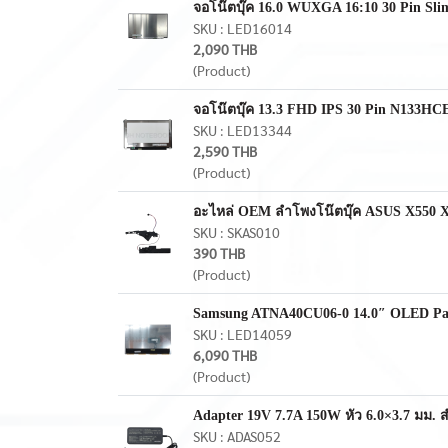
จอโน๊ตบุ๊ค 16.0 WUXGA 16:10 30 Pin Sl
SKU : LED16014
2,090 THB
(Product)
จอโน๊ตบุ๊ค 13.3 FHD IPS 30 Pin N133
SKU : LED13344
2,590 THB
(Product)
อะไหล่ OEM ลำโพงโน๊ตบุ๊ค ASUS X550 X
SKU : SKAS010
390 THB
(Product)
Samsung ATNA40CU06-0 14.0″ OLED Pan
SKU : LED14059
6,090 THB
(Product)
Adapter 19V 7.7A 150W หัว 6.0×3.7 มม.
SKU : ADAS052