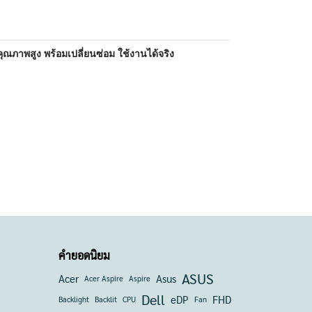
าพสูง พร้อมเปลี่ยนซ่อม ใช้งานได้จริง
คำยอดนิยม
ASUS
Acer
Asus
Acer Aspire
Aspire
Dell
eDP
FHD
Backlight
Backlit
CPU
Fan