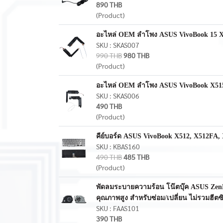
890 THB
(Product)
อะไหล่ OEM ลำโพง ASUS VivoBook 15 X5
SKU : SKAS007
990 THB
980 THB
(Product)
อะไหล่ OEM ลำโพง ASUS VivoBook X515 /
SKU : SKAS006
490 THB
(Product)
คีย์บอร์ด ASUS VivoBook X512, X512FA,
SKU : KBAS160
490 THB
485 THB
(Product)
พัดลมระบายความร้อน โน๊ตบุ๊ค ASUS Ze
คุณภาพสูง สำหรับซ่อม/เปลี่ยน ไม่รวมฮีตซิ
SKU : FAAS101
390 THB