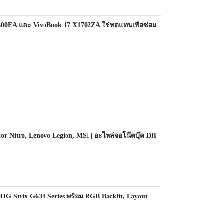
00EA และ VivoBook 17 X1702ZA ใช้ทดแทนเพื่อซ่อม
 Nitro, Lenovo Legion, MSI | อะไหล่จอโน๊ตบุ๊ค DH
OG Strix G634 Series พร้อม RGB Backlit, Layout