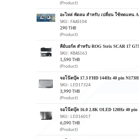
(Product)
อะไหล่ พัดลม สำหรับ เปลี่ยน ใช้ทดแท
SKU : FAAS104
290 THB
(Product)
คีย์บอร์ด สำหรับ ROG Strix SCAR 17 
SKU : KBAS163
1,590 THB
(Product)
จอโน๊ตบุ๊ค 17.3 FHD 144Hz 40 pin N1
SKU : LED17324
3,990 THB
(Product)
จอโน๊ตบุ๊ค 16.0 2.8K OLED 120Hz 40 
SKU : LED16017
6,090 THB
(Product)