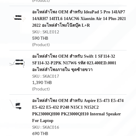
(Product)
อะไหล่ลำโพง OEM สำหรับ IdeaPad 5 Pro 14IAP7
14ARH7 14ITL6 14ACN6 Xiaoxin Air 14 Plus 2021
2022 อะไหล่ลำโพงโน๊ตบุ๊ค L+R
SKU : SKLE012
590 THB
(Product)
อะไหล่ลำโพง OEM สำหรับ Swift 1 SF114-32
SF114-32-P2PK N17W6 รหัส 023.400ED.0001
อะไหล่ลำโพงภายใน ชุดซ้ายขวา
SKU : SKAC017
1,390 THB
(Product)
อะไหล่ลำโพง OEM สำหรับ Aspire E5-473 E5-474
E5-422 E5-432 P248 N15C1 N152C2
PK23000QH00 PK23000QH10 Internal Speaker
For Laptop
SKU : SKAC016
690 THB