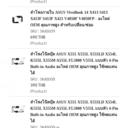
(Product)
ลำโพงภายใน ASUS VivoBook 14 X413 S413
X413F S413F X421 V4050F V4050FP - อะไหล่
OEM คุณภาพสูง สำหรับเปลี่ยน/ซ่อม
SKU : SKAS009
690 THB
(Product)
ลำโพงโน๊ตบุ๊ค ASUS X555 X555L X555LD X554L
K555L X555M A555L FL5800 V555L แบบหัว 4‑Pin
Built‑in Audio อะไหล่ OEM คุณภาพสูง ใช้ทดแทน
ได้
SKU : SKAS008
390 THB
(Product)
ลำโพงโน๊ตบุ๊ค ASUS X555 X555L X555LD X554L
K555L X555M A555L FL5800 V555L แบบหัว 4‑Pin
Built‑in Audio อะไหล่ OEM คุณภาพสูง ใช้ทดแทน
ได้
SKU : SKAS008-w