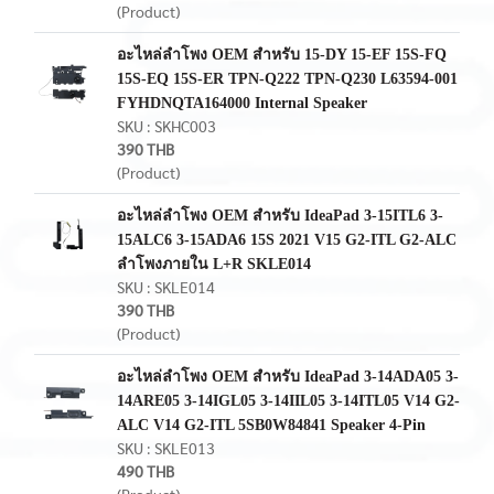
(Product)
อะไหล่ลำโพง OEM สำหรับ 15-DY 15-EF 15S-FQ
15S-EQ 15S-ER TPN-Q222 TPN-Q230 L63594-001
FYHDNQTA164000 Internal Speaker
SKU : SKHC003
390 THB
(Product)
อะไหล่ลำโพง OEM สำหรับ IdeaPad 3-15ITL6 3-
15ALC6 3-15ADA6 15S 2021 V15 G2-ITL G2-ALC
ลำโพงภายใน L+R SKLE014
SKU : SKLE014
390 THB
(Product)
อะไหล่ลำโพง OEM สำหรับ IdeaPad 3-14ADA05 3-
14ARE05 3-14IGL05 3-14IIL05 3-14ITL05 V14 G2-
ALC V14 G2-ITL 5SB0W84841 Speaker 4-Pin
SKU : SKLE013
490 THB