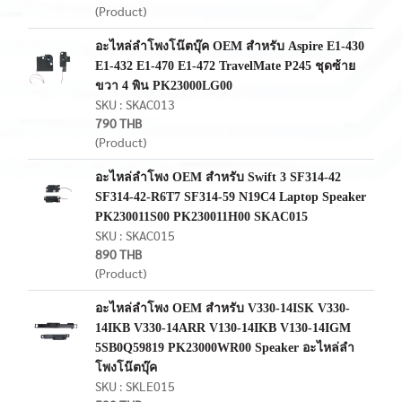
(Product)
อะไหล่ลำโพงโน๊ตบุ๊ค OEM สำหรับ Aspire E1-430
E1-432 E1-470 E1-472 TravelMate P245 ชุดซ้าย
ขวา 4 พิน PK23000LG00
SKU : SKAC013
790 THB
(Product)
อะไหล่ลำโพง OEM สำหรับ Swift 3 SF314-42
SF314-42-R6T7 SF314-59 N19C4 Laptop Speaker
PK230011S00 PK230011H00 SKAC015
SKU : SKAC015
890 THB
(Product)
อะไหล่ลำโพง OEM สำหรับ V330-14ISK V330-
14IKB V330-14ARR V130-14IKB V130-14IGM
5SB0Q59819 PK23000WR00 Speaker อะไหล่ลำ
โพงโน๊ตบุ๊ค
SKU : SKLE015