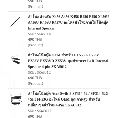
590 THB
(Product)
ลำโพง สำหรับ X456 A456 K456 R456 F456 X456U
A456U K456U R457U อะไหล่ลำโพงภายในโน๊ตบุ๊ค
Internal Speaker
SKU : SKAS014
490 THB
(Product)
ลำโพงโน๊ตบุ๊ค OEM สำหรับ GL553 GL553V
FZ53V FX53VD ZX53V ชุดซ้ายขวา L+R Internal
Speaker 4-pin SKAS012
SKU : SKAS012
690 THB
(Product)
ลำโพงโน๊ตบุ๊ค Acer Swift 3 SF314-52 / SF314-52G
/ SF314-53G อะไหล่ OEM คุณภาพสูง สำหรับ
เปลี่ยนชุดลำโพง 4-Pin SKAC012
SKU : SKAC012
690 THB