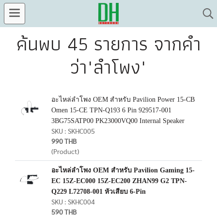
ค้นพบ 45 รายการ จากคำ
ว่า"ลำโพง"
อะไหล่ลำโพง OEM สำหรับ Pavilion Power 15-CB
Omen 15-CE TPN-Q193 6 Pin 929517-001
3BG75SATP00 PK23000VQ00 Internal Speaker
SKU : SKHC005
990 THB
(Product)
อะไหล่ลำโพง OEM สำหรับ Pavilion Gaming 15-
EC 15Z-EC000 15Z-EC200 ZHAN99 G2 TPN-
Q229 L72708-001 หัวเสียบ 6-Pin
SKU : SKHC004
590 THB