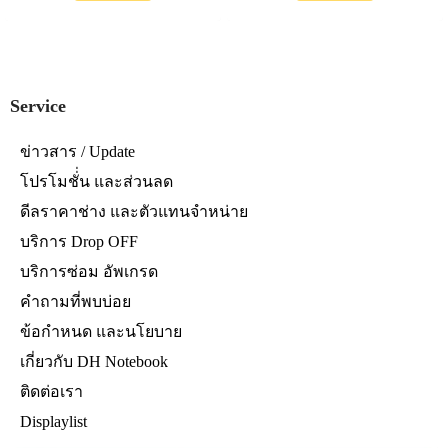
เปลี่ยนสายแพร LCD โน๊ตบุ๊คของคุณ
ให้กลับมาใช้งานได้อีกครั้ง
Service
ข่าวสาร / Update
โปรโมชั่่น และส่วนลด
ดีลราคาช่าง และตัวแทนจำหน่าย
บริการ Drop OFF
บริการซ่อม อัพเกรด
คำถามที่พบบ่อย
ข้อกำหนด และนโยบาย
เกี่ยวกับ DH Notebook
ติดต่อเรา
Displaylist