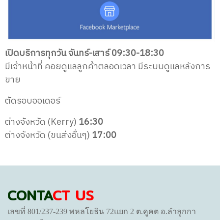
เปิดบริการทุกวัน จันทร์-เสาร์ 09:30-18:30
มีเจ้าหน้าที่ คอยดูแลลูกค้าตลอดเวลา
มีระบบดูแลหลังการ
ขาย
ตัดรอบออเดอร์
ต่างจังหวัด (Kerry)
16:30
ต่างจังหวัด (ขนส่งอื่นๆ)
17:00
CONTA
CT US
เลขที่ 801/237-239 พหลโยธิน 72แยก 2 ต.คูคต อ.ลำลูกกา