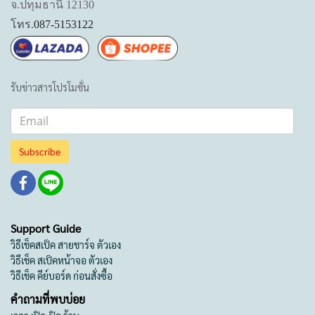
จ.ปทุมธานี 12130
โทร.
087-5153122
รับข่าวสารโปรโมชั่น
Subscribe
Support Guide
วิธีเช็คสเป็ค สายชาร์จ ตัวเอง
วิธีเช็ค สเป็คหน้าจอ ตัวเอง
วิธีเช็ค คีย์บอร์ด ก่อนสั่งซื้อ
คำถามที่พบบ่อย