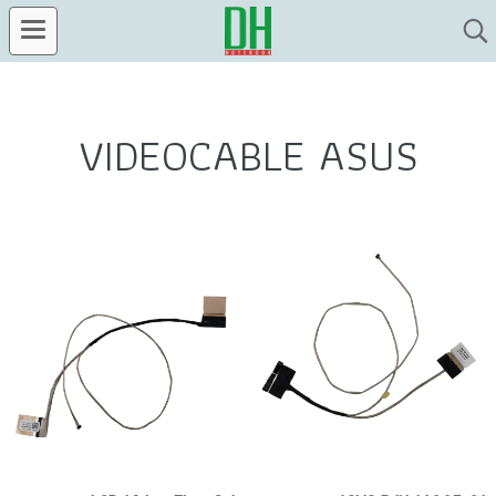
VIDEOCABLE ASUS