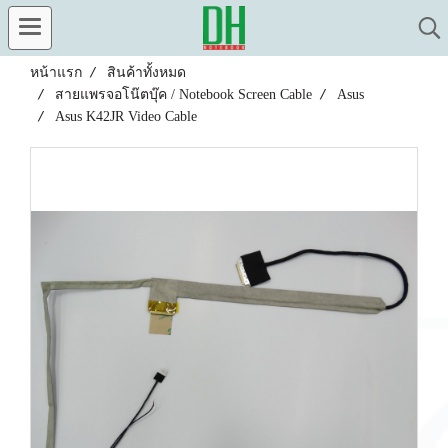
หน้าแรก
สินค้าทั้งหมด
สายแพรจอโน๊ตบุ๊ค / Notebook Screen Cable
Asus
Asus K42JR Video Cable