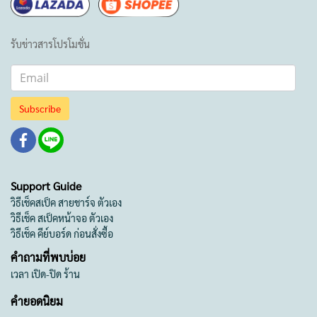
รับข่าวสารโปรโมชั่น
Subscribe
Support Guide
วิธีเช็คสเป็ค สายชาร์จ ตัวเอง
วิธีเช็ค สเป็คหน้าจอ ตัวเอง
วิธีเช็ค คีย์บอร์ด ก่อนสั่งซื้อ
คำถามที่พบบ่อย
เวลา เปิด-ปิด ร้าน
คำยอดนิยม