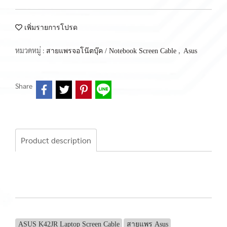
เพิ่มรายการโปรด
หมวดหมู่ :
,
สายแพรจอโน๊ตบุ๊ค / Notebook Screen Cable
Asus
Share
Product description
ASUS K42JR Laptop Screen Cable
สายแพร Asus