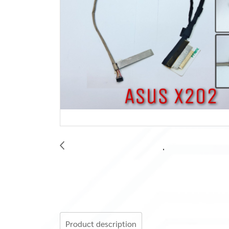
Product description