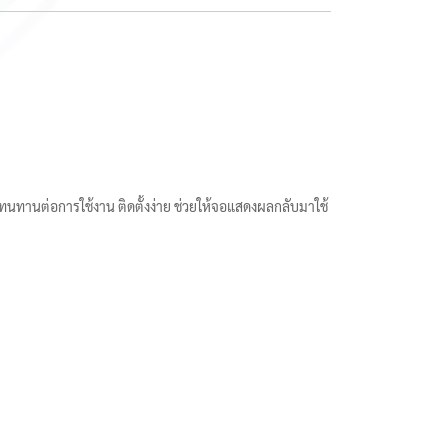
ทนทานต่อการใช้งาน ติดตั้งง่าย ช่วยให้จอแสดงผลกลับมาใช้