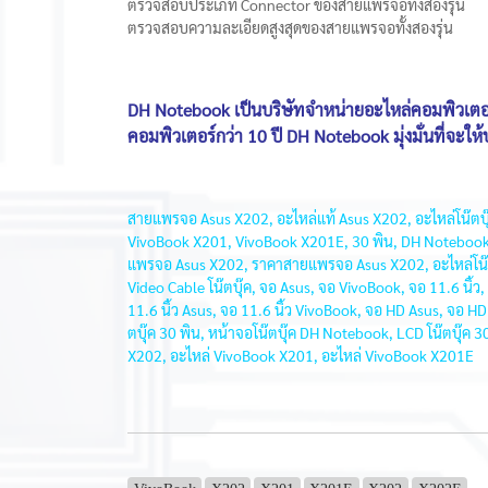
ตรวจสอบประเภท Connector ของสายแพรจอทั้งสองรุ่น
ตรวจสอบความละเอียดสูงสุดของสายแพรจอทั้งสองรุ่น
DH Notebook เป็นบริษัทจำหน่ายอะไหล่คอมพิวเตอร
คอมพิวเตอร์กว่า 10 ปี DH Notebook มุ่งมั่นที่จะให
สายแพรจอ Asus X202, อะไหล่แท้ Asus X202, อะไหล่โน๊ตบุ๊
VivoBook X201, VivoBook X201E, 30 พิน, DH Notebook, ซื้ออ
แพรจอ Asus X202, ราคาสายแพรจอ Asus X202, อะไหล่โน๊ตบุ๊ครา
Video Cable โน๊ตบุ๊ค, จอ Asus, จอ VivoBook, จอ 11.6 นิ้
11.6 นิ้ว Asus, จอ 11.6 นิ้ว VivoBook, จอ HD Asus, จอ 
ตบุ๊ค 30 พิน, หน้าจอโน๊ตบุ๊ค DH Notebook, LCD โน๊ตบุ๊ค 
X202, อะไหล่ VivoBook X201, อะไหล่ VivoBook X201E