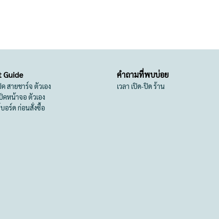
t Guide
คำถามที่พบบ่อย
เป็ค สายชาร์จ ตัวเอง
เวลา เปิด-ปิด ร้าน
สเป็คหน้าจอ ตัวเอง
ย์บอร์ด ก่อนสั่งซื้อ