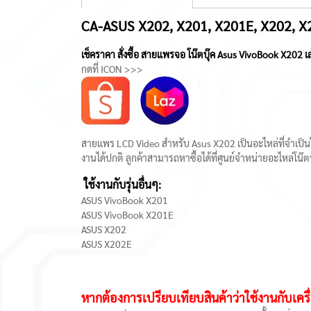
CA-ASUS X202, X201, X201E, X202, X
เช็คราคา สั่งซื้อ สายแพรจอ โน๊ตบุ๊ค Asus VivoBook X202 เ
กดที่ ICON >>>
สายแพร LCD Video สำหรับ Asus X202 เป็นอะไหล่ที่จำเป็น
งานได้ปกติ ลูกค้าสามารถหาซื้อได้ที่ศูนย์จำหน่ายอะไหล่โน๊
ใช้งานกับรุ่นอื่นๆ:
ASUS VivoBook X201
ASUS VivoBook X201E
ASUS X202
ASUS X202E
หากต้องการเปรียบเทียบสินค้าว่าใช้งานกับเครื่อ