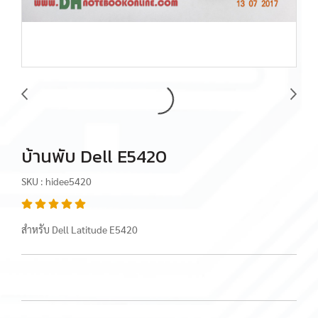
บ้านพับ Dell E5420
SKU : hidee5420
สำหรับ Dell Latitude E5420