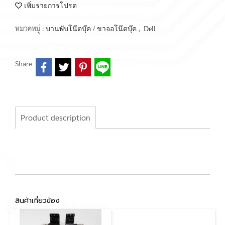
เพิ่มรายการโปรด
หมวดหมู่ :
,
บานพับโน๊ตบุ๊ค / ขาจอโน๊ตบุ๊ค
Dell
Share
Product description
สินค้าเกี่ยวข้อง