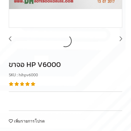
ขาจอ HP V6000
SKU : hihpv6000
เพิ่มรายการโปรด