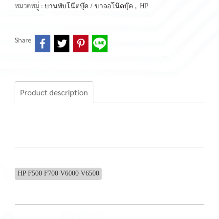
หมวดหมู่ :
,
บานพับโน๊ตบุ๊ค / ขาจอโน๊ตบุ๊ค
HP
Share
Product description
HP F500 F700 V6000 V6500