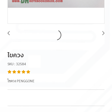
ไขควง
SKU : 32584
ไขควง PENGGONE