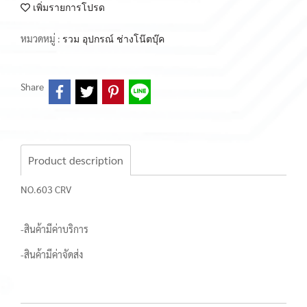
เพิ่มรายการโปรด
หมวดหมู่ :
รวม อุปกรณ์ ช่างโน๊ตบุ๊ค
Share
Product description
NO.603 CRV
-สินค้ามีค่าบริการ
-สินค้ามีค่าจัดส่ง