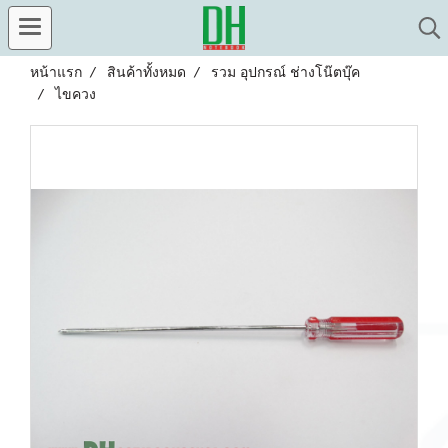
หน้าแรก
สินค้าทั้งหมด
รวม อุปกรณ์ ช่างโน๊ตบุ๊ค
ไขควง