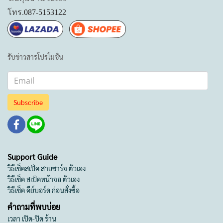
โทร.
087-5153122
รับข่าวสารโปรโมชั่น
Subscribe
Support Guide
วิธีเช็คสเป็ค สายชาร์จ ตัวเอง
วิธีเช็ค สเป็คหน้าจอ ตัวเอง
วิธีเช็ค คีย์บอร์ด ก่อนสั่งซื้อ
คำถามที่พบบ่อย
เวลา เปิด-ปิด ร้าน