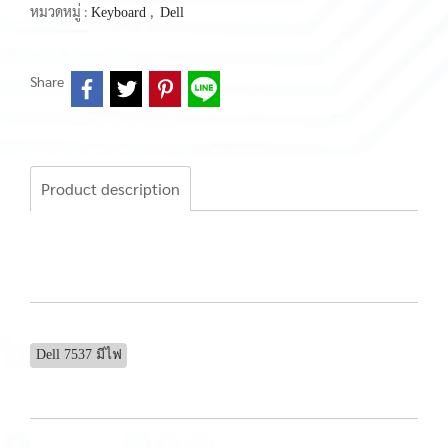
หมวดหมู่ :
,
Keyboard
Dell
Share
Product description
Dell 7537 มีไฟ