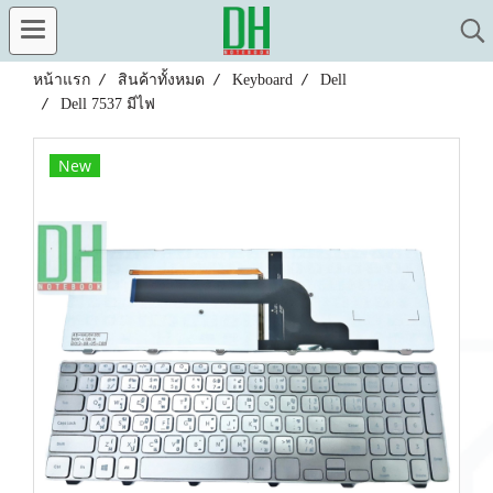
หน้าแรก
สินค้าทั้งหมด
Keyboard
Dell
Dell 7537 มีไฟ
New