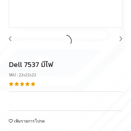
Dell 7537 มีไฟ
SKU : 22s22s22
เพิ่มรายการโปรด