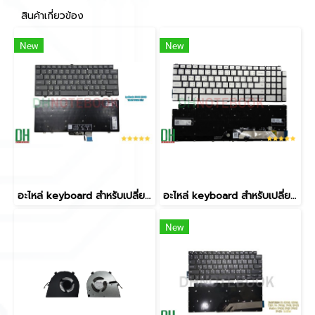
สินค้าเกี่ยวข้อง
New
New
อะไหล่ keyboard สำหรับเปลี่ยน รุ่น atitude 7440 7340 7640 7450 มีไฟ
อะไหล่ keyboard สำหรับเปลี่ยน รุ่น INSPIRON 5584 5590 5593 5594 5598 7590 7591 Inspiron 15-5593, 5584, 5590, 5593, 5594, 5598, 7590, 7591, 7791 inspiron 15 3501 3502 3505 5501 5502 5508 แป้นสีเงิน มีไฟ
New