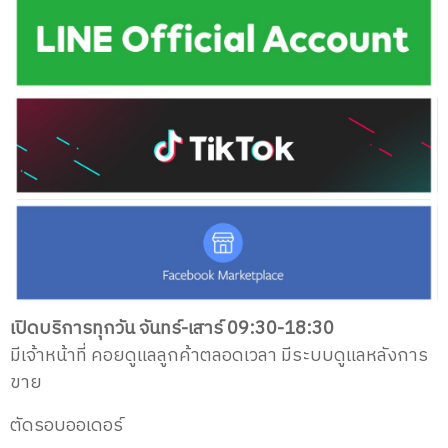
เปิดบริการทุกวัน จันทร์-เสาร์ 09:30-18:30
มีเจ้าหน้าที่ คอยดูแลลูกค้าตลอดเวลา
มีระบบดูแลหลังการ
ขาย
ตัดรอบออเดอร์