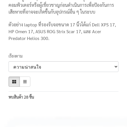
คอมพิวเตอร์หรือผู้เชี่ยวชาญก่อนดำเนินการเพื่อป้องกันการ
เสียหายที่อาจจะเกิดขึ้นกับอุปกรณ์อื่น ๆ ในระบบ
ตัวอย่าง laptop ที่รองรับจอขนาด 17 นิ้วได้แก่ Dell XPS 17,
HP Omen 17, ASUS ROG Strix Scar 17, และ Acer
Predator Helios 300.
เรียงตาม
พบสินค้า 28 ชิ้น