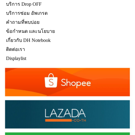
บริการ Drop OFF
บริการซ่อม อัพเกรด
คำถามที่พบบ่อย
ข้อกำหนด และนโยบาย
เกี่ยวกับ DH Notebook
ติดต่อเรา
Displaylist