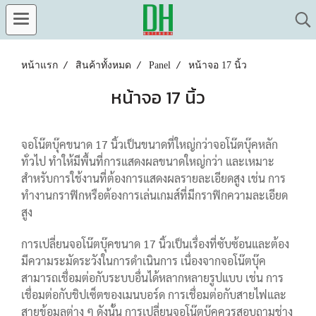
หน้าแรก
สินค้าทั้งหมด
Panel
หน้าจอ 17 นิ้ว
หน้าจอ 17 นิ้ว
จอโน๊ตบุ๊คขนาด 17 นิ้วเป็นขนาดที่ใหญ่กว่าจอโน๊ตบุ๊คหลัก
ทั่วไป ทำให้มีพื้นที่การแสดงผลขนาดใหญ่กว่า และเหมาะ
สำหรับการใช้งานที่ต้องการแสดงผลรายละเอียดสูง เช่น การ
ทำงานกราฟิกหรือต้องการเล่นเกมส์ที่มีกราฟิกความละเอียด
สูง
การเปลี่ยนจอโน๊ตบุ๊คขนาด 17 นิ้วเป็นเรื่องที่ซับซ้อนและต้อง
มีความระมัดระวังในการดำเนินการ เนื่องจากจอโน๊ตบุ๊ค
สามารถเชื่อมต่อกับระบบอื่นได้หลากหลายรูปแบบ เช่น การ
เชื่อมต่อกับชิปเซ็ตของเมนบอร์ด การเชื่อมต่อกับสายไฟและ
สายข้อมูลต่าง ๆ ดังนั้น การเปลี่ยนจอโน๊ตบุ๊คควรสอบถามช่าง