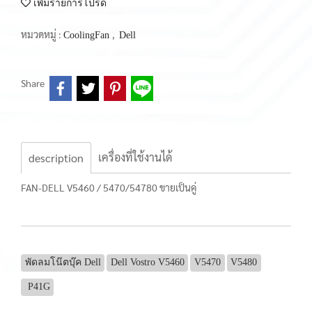
เพิ่มรายการโปรด
หมวดหมู่ :
,
CoolingFan
Dell
Share
เครื่องที่ใช้งานได้
description
FAN-DELL V5460 / 5470/54780 ขายเป็นคู่
พัดลมโน๊ตบุ๊ค Dell
Dell Vostro V5460
V5470
V5480
P41G