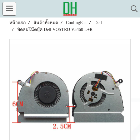
หน้าแรก
สินค้าทั้งหมด
CoolingFan
Dell
พัดลมโน๊ตบุ๊ค Dell VOSTRO V5460 L+R