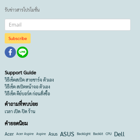
รับข่าวสารโปรโมชั่น
Subscribe
Support Guide
วิธีเช็คสเป็ค สายชาร์จ ตัวเอง
วิธีเช็ค สเป็คหน้าจอ ตัวเอง
วิธีเช็ค คีย์บอร์ด ก่อนสั่งซื้อ
คำถามที่พบบ่อย
เวลา เปิด-ปิด ร้าน
คำยอดนิยม
ASUS
Dell
Acer
Asus
Acer Aspire
Aspire
Backlight
Backlit
CPU