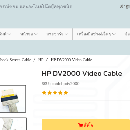
ปกรณ์ซ่อม และอะไหล่โน๊ตบุ๊คทุกชนิด
เข้าสู
พิมพ์
หน้าจอ
สายชาร์จ
เครื่องมือช่าง&อื่นๆ
ข้
book Screen Cable
HP
HP DV2000 Video Cable
HP DV2000 Video Cable
SKU : cablehpdv2000
สั่งซื้อ