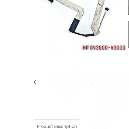
Product description