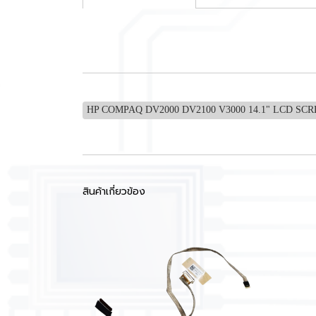
HP COMPAQ DV2000 DV2100 V3000 14.1" LCD SC
สินค้าเกี่ยวข้อง