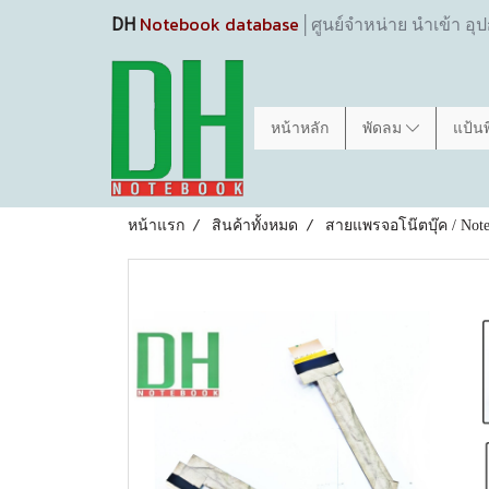
Notebook database
DH
│ศูนย์จำหน่าย นำเข้า อุ
หน้าหลัก
พัดลม
แป้น
หน้าแรก
สินค้าทั้งหมด
สายแพรจอโน๊ตบุ๊ค / Note