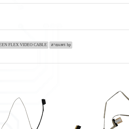
REEN FLEX VIDEO CABLE
สายแพร hp