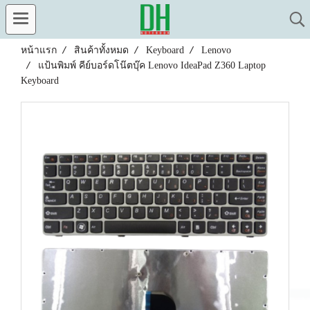
หน้าแรก
สินค้าทั้งหมด
Keyboard
Lenovo
แป้นพิมพ์ คีย์บอร์ดโน๊ตบุ๊ค Lenovo IdeaPad Z360 Laptop
Keyboard