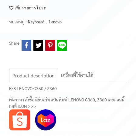
เพิ่มรายการโปรด
หมวดหมู่ :
,
Keyboard
Lenovo
Share
เครื่องที่ใช้งานได้
Product description
K/B LENOVO G360 / Z360
เช็คราคา สั่งซื้อ คีย์บอร์ด แป้นพิมพ์ LENOVO G360, Z360 เลยตอนนี้
กดที่ ICON >>>