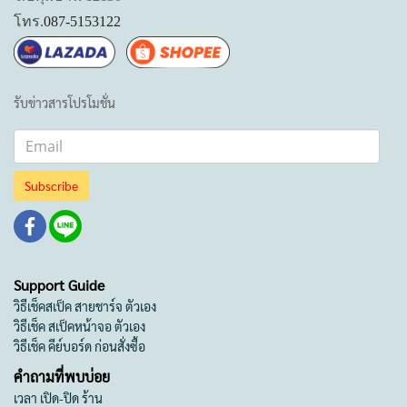
โทร.
087-5153122
รับข่าวสารโปรโมชั่น
Subscribe
Support Guide
วิธีเช็คสเป็ค สายชาร์จ ตัวเอง
วิธีเช็ค สเป็คหน้าจอ ตัวเอง
วิธีเช็ค คีย์บอร์ด ก่อนสั่งซื้อ
คำถามที่พบบ่อย
เวลา เปิด-ปิด ร้าน