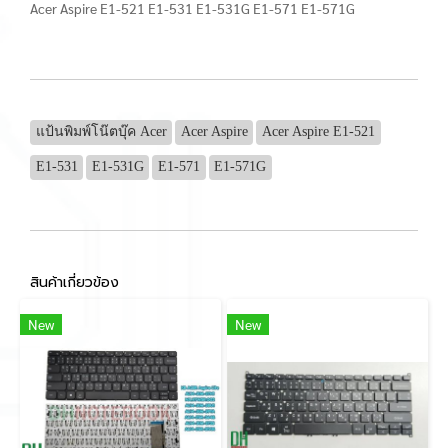
Acer Aspire E1-521 E1-531 E1-531G E1-571 E1-571G
แป้นพิมพ์โน๊ตบุ๊ค Acer
Acer Aspire
Acer Aspire E1-521
E1-531
E1-531G
E1-571
E1-571G
สินค้าเกี่ยวข้อง
New
New