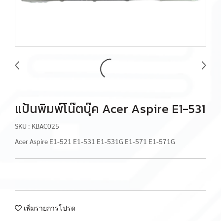
แป้นพิมพ์โน๊ตบุ๊ค Acer Aspire E1-531
SKU : KBAC025
Acer Aspire E1-521 E1-531 E1-531G E1-571 E1-571G
เพิ่มรายการโปรด