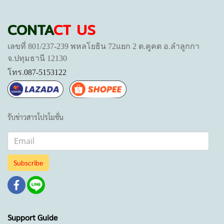
CONTA
CT US
เลขที่ 801/237-239 พหลโยธิน 72แยก 2 ต.คูคต อ.ลำลูกกา
จ.ปทุมธานี 12130
โทร.
087-5153122
รับข่าวสารโปรโมชั่น
Subscribe
Support Guide