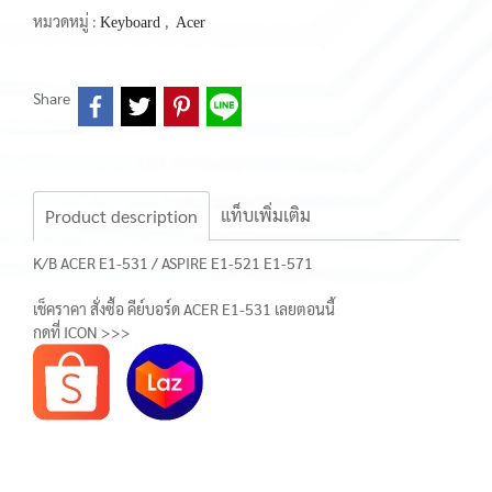
หมวดหมู่ :
,
Keyboard
Acer
Share
แท็บเพิ่มเติม
Product description
K/B ACER E1-531 / ASPIRE E1-521 E1-571
เช็คราคา สั่งซื้อ คีย์บอร์ด ACER E1-531 เลยตอนนี้
กดที่ ICON >>>