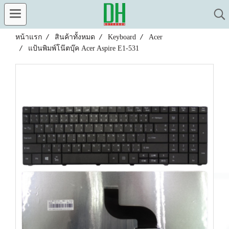
หน้าแรก
สินค้าทั้งหมด
Keyboard
Acer
แป้นพิมพ์โน๊ตบุ๊ค Acer Aspire E1-531