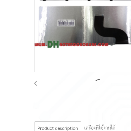
เครื่องที่ใช้งานได้
Product description