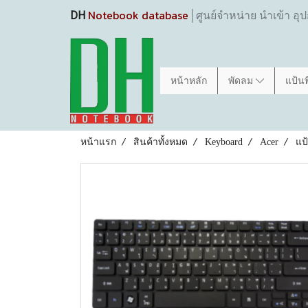
Notebook database
DH
│ศูนย์จำหน่าย นำเข้า อุ
หน้าหลัก
พัดลม
แป้น
หน้าแรก
สินค้าทั้งหมด
Keyboard
Acer
แป้