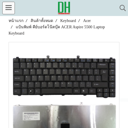
หน้าแรก
สินค้าทั้งหมด
Keyboard
Acer
แป้นพิมพ์ คีย์บอร์ดโน๊ตบุ๊ค ACER Aspire 5500 Laptop
Keyboard