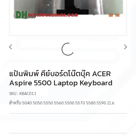
แป้นพิมพ์ คีย์บอร์ดโน๊ตบุ๊ค ACER
Aspire 5500 Laptop Keyboard
SKU : KBAC011
สำหรับ 5040 5050 5550 5560 5500 5570 5580 5590 ZL6