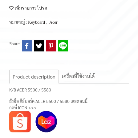
เพิ่มรายการโปรด
หมวดหมู่ :
,
Keyboard
Acer
Share
เครื่องที่ใช้งานได้
Product description
K/B ACER 5500 / 5580
สั่งซื้อ คีย์บอร์ด ACER 5500 / 5580 เลยตอนนี้
กดที่ ICON >>>