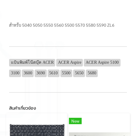
สำหรับ 5040 5050 5550 5560 5500 5570 5580 5590 ZL6
แป้นพิมพ์โน๊ตบุ๊ค ACER
ACER Aspire
ACER Aspire 5100
3100
3600
3690
5610
5500
5650
5680
สินค้าเกี่ยวข้อง
New