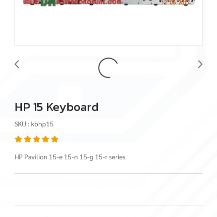
HP 15 Keyboard
SKU : kbhp15
HP Pavilion 15-e 15-n 15-g 15-r series