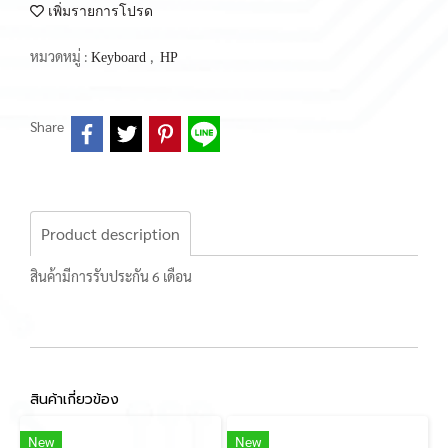
เพิ่มรายการโปรด
หมวดหมู่ :
,
Keyboard
HP
Share
Product description
สินค้ามีการรับประกัน 6 เดือน
สินค้าเกี่ยวข้อง
New
New