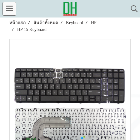
หน้าแรก
สินค้าทั้งหมด
Keyboard
HP
HP 15 Keyboard