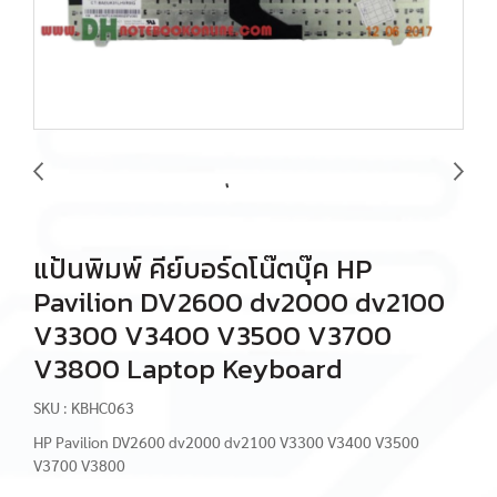
แป้นพิมพ์ คีย์บอร์ดโน๊ตบุ๊ค HP
Pavilion DV2600 dv2000 dv2100
V3300 V3400 V3500 V3700
V3800 Laptop Keyboard
SKU : KBHC063
HP Pavilion DV2600 dv2000 dv2100 V3300 V3400 V3500
V3700 V3800