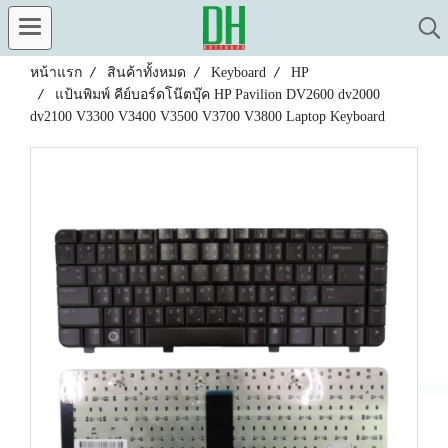
หน้าแรก
สินค้าทั้งหมด
Keyboard
HP
แป้นพิมพ์ คีย์บอร์ดโน๊ตบุ๊ค HP Pavilion DV2600 dv2000
dv2100 V3300 V3400 V3500 V3700 V3800 Laptop Keyboard