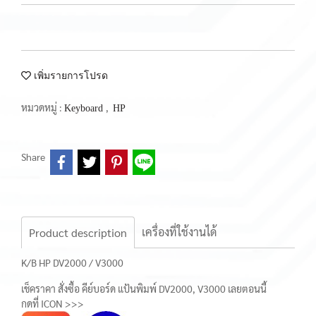
เพิ่มรายการโปรด
หมวดหมู่ :
,
Keyboard
HP
Share
เครื่องที่ใช้งานได้
Product description
K/B HP DV2000 / V3000
เช็คราคา สั่งซื้อ คีย์บอร์ด แป้นพิมพ์ DV2000, V3000 เลยตอนนี้
กดที่ ICON >>>