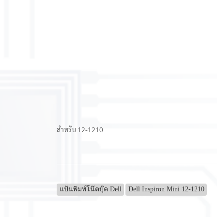
สำหรับ 12-1210
แป้นพิมพ์โน๊ตบุ๊ค Dell
Dell Inspiron Mini 12-1210