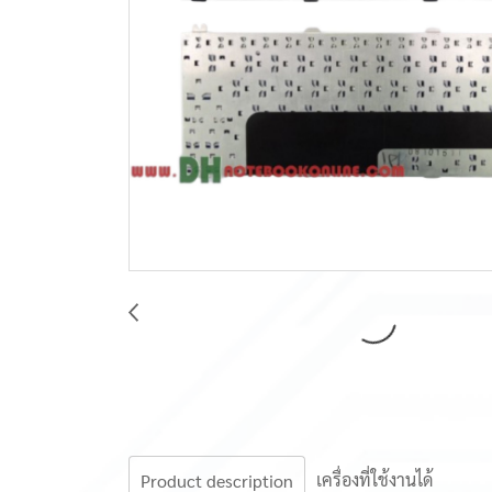
เครื่องที่ใช้งานได้
Product description