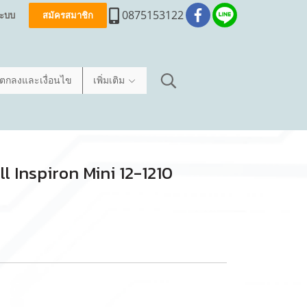
0875153122
่ระบบ
สมัครสมาชิก
อตกลงและเงื่อนไข
เพิ่มเติม
ell Inspiron Mini 12-1210