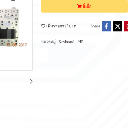
สั่งซื้อ
Share
เพิ่มรายการโปรด
หมวดหมู่ :
,
Keyboard
HP