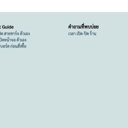
t Guide
คำถามที่พบบ่อย
เป็ค สายชาร์จ ตัวเอง
เวลา เปิด-ปิด ร้าน
สเป็คหน้าจอ ตัวเอง
ย์บอร์ด ก่อนสั่งซื้อ