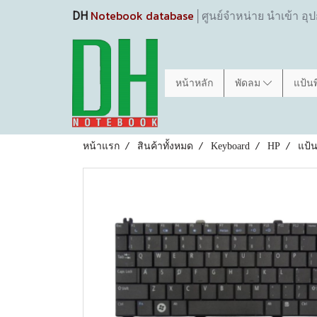
Notebook database
DH
│ศูนย์จำหน่าย นำเข้า อุ
หน้าหลัก
พัดลม
แป้น
หน้าแรก
สินค้าทั้งหมด
Keyboard
HP
แป้น