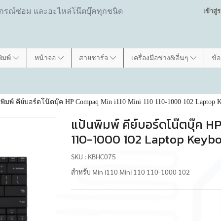
ปกรณ์ซ่อม และอะไหล่โน๊ตบุ๊คทุกชนิด
เข้าสู
พิมพ์
หน้าจอ
สายชาร์จ
เครื่องมือช่าง&อื่นๆ
ข้
พิมพ์ คีย์บอร์ดโน๊ตบุ๊ค HP Compaq Min i110 Mini 110 110-1000 102 Laptop 
แป้นพิมพ์ คีย์บอร์ดโน๊ตบุ๊ค 
110-1000 102 Laptop Keyb
SKU : KBHC075
สำหรับ Min i110 Mini 110 110-1000 102