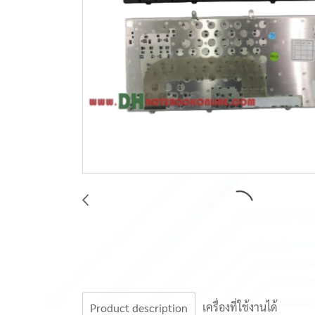
เครื่องที่ใช้งานได้
Product description