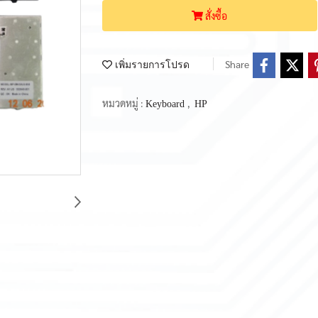
สั่งซื้อ
Share
เพิ่มรายการโปรด
หมวดหมู่ :
,
Keyboard
HP