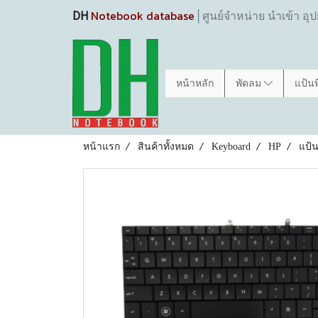
Notebook database
DH
│ศูนย์จำหน่าย นำเข้า อุ
หน้าหลัก
พัดลม
แป้น
หน้าแรก
สินค้าทั้งหมด
Keyboard
HP
แป้น