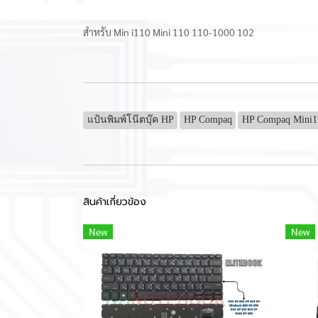
สำหรับ Min i110 Mini 110 110-1000 102
แป้นพิมพ์โน๊ตบุ๊ค HP
HP Compaq
HP Compaq Mini1
สินค้าเกี่ยวข้อง
New
New