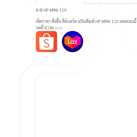
K/B HP MINI 110
เช็คราคา สั่งซื้อ คีย์บอร์ด แป้นพิมพ์ HP MINI 110 เลยตอนนี้
กดที่ ICON >>>