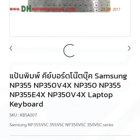
แป้นพิมพ์ คีย์บอร์ดโน๊ตบุ๊ค Samsung
NP355 NP350V4X NP350 NP355
NP355E4X NP350V4X Laptop
Keyboard
SKU : KBSA007
Samsung NP355V5C 355V5C NP350V5C 350V5C series