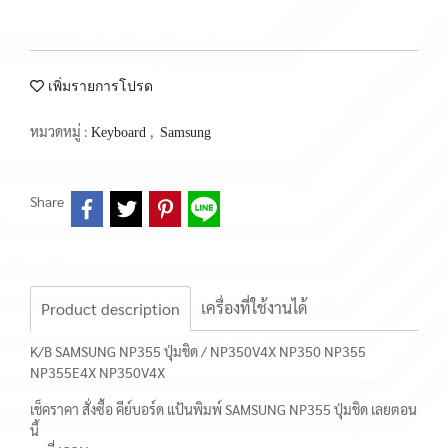
เพิ่มรายการโปรด
หมวดหมู่ :
,
Keyboard
Samsung
Share
เครื่องที่ใช้งานได้
Product description
K/B SAMSUNG NP355 ปุ่มชิด / NP350V4X NP350 NP355
NP355E4X NP350V4X
เช็คราคา สั่งซื้อ คีย์บอร์ด แป้นพิมพ์ SAMSUNG NP355 ปุ่มชิด เลยตอน
นี้