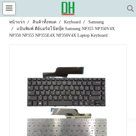
หน้าแรก
สินค้าทั้งหมด
Keyboard
Samsung
แป้นพิมพ์ คีย์บอร์ดโน๊ตบุ๊ค Samsung NP355 NP350V4X
NP350 NP355 NP355E4X NP350V4X Laptop Keyboard