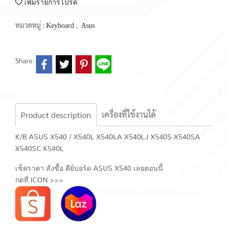
เพิ่มรายการโปรด
หมวดหมู่ :
,
Keyboard
Asus
Share
เครื่องที่ใช้งานได้
Product description
K/B ASUS X540 / X540L X540LA X540LJ X540S X540SA
X540SC K540L
เช็คราคา สั่งซื้อ คีย์บอร์ด ASUS X540 เลยตอนนี้
กดที่ ICON >>>