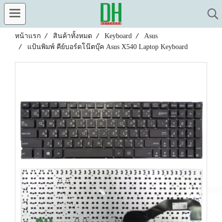
หน้าแรก
สินค้าทั้งหมด
Keyboard
Asus
แป้นพิมพ์ คีย์บอร์ดโน๊ตบุ๊ค Asus X540 Laptop Keyboard