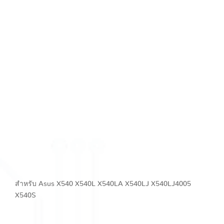
สำหรับ Asus X540 X540L X540LA X540LJ X540LJ4005
X540S