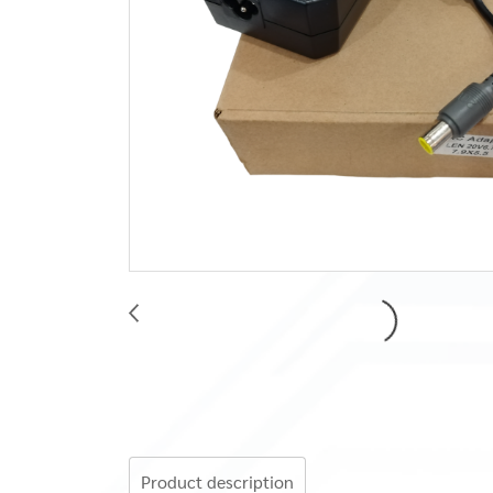
Product description