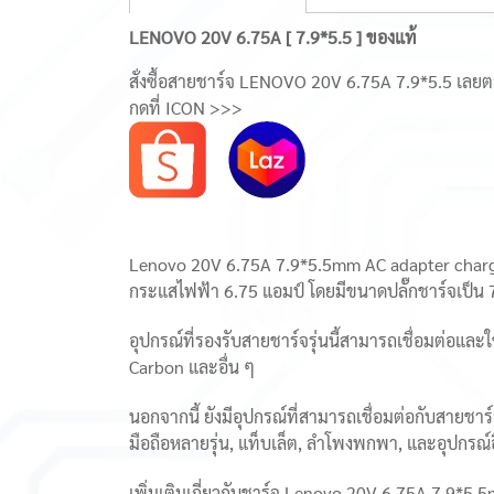
LENOVO 20V 6.75A [ 7.9*5.5 ] ของแท้
สั่งซื้อสายชาร์จ LENOVO 20V 6.75A 7.9*5.5 เลยตอ
กดที่ ICON >>>
Lenovo 20V 6.75A 7.9*5.5mm AC adapter charger เ
กระแสไฟฟ้า 6.75 แอมป์ โดยมีขนาดปลั๊กชาร์จเป็น 7
อุปกรณ์ที่รองรับสายชาร์จรุ่นนี้สามารถเชื่อมต่อและ
Carbon และอื่น ๆ
นอกจากนี้ ยังมีอุปกรณ์ที่สามารถเชื่อมต่อกับสายชาร์จ
มือถือหลายรุ่น, แท็บเล็ต, ลำโพงพกพา, และอุปกรณ์อื่
เพิ่มเติมเกี่ยวกับชาร์จ Lenovo 20V 6.75A 7.9*5.