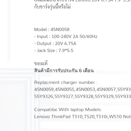
กับชาร์จรุ่นนี้หรือไม่
Model : 45N0058
- Input : 100-240V 2A 50/60Hz
- Output : 20V 6.75A
- Jack Size : 7.9*5.5
ของแท้
สินค้ามีการรับประกัน 6 เดือน
Replacment charger number :
45N0059,45N0055,45N0053,45N0057,55Y93
55Y9326,55Y9327,55Y9328,55Y9329,55Y933
Compatibe With laptop Models:
Lenovo ThinkPad T510,T520,T510i,W510 No