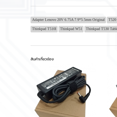
Adapter Lenovo 20V 6.75A 7.9*5.5mm Original
T520
Thinkpad T510I
Thinkpad W51
Thinkpad T530 Tabl
สินค้าเกี่ยวข้อง