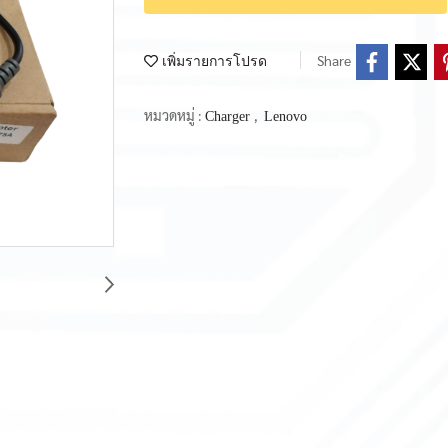
Share
เพิ่มรายการโปรด
หมวดหมู่ :
,
Charger
Lenovo