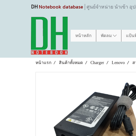
Notebook database
DH
│ศูนย์จำหน่าย นำเข้า อุ
หน้าหลัก
พัดลม
แป้น
หน้าแรก
สินค้าทั้งหมด
Charger
Lenovo
ส