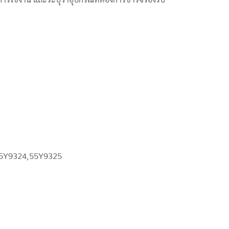
5Y9324,55Y9325