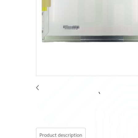
Product description