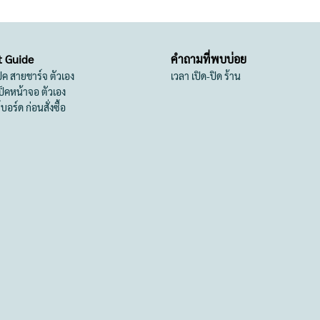
t Guide
คำถามที่พบบ่อย
เป็ค สายชาร์จ ตัวเอง
เวลา เปิด-ปิด ร้าน
สเป็คหน้าจอ ตัวเอง
ย์บอร์ด ก่อนสั่งซื้อ