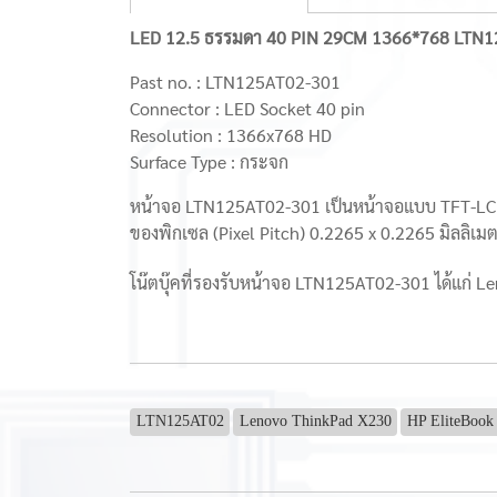
LED 12.5 ธรรมดา 40 PIN 29CM 1366*768 LTN
Past no. : LTN125AT02-301
Connector : LED Socket 40 pin
Resolution : 1366x768 HD
Surface Type : กระจก
หน้าจอ LTN125AT02-301 เป็นหน้าจอแบบ TFT-LCD 
ของพิกเซล (Pixel Pitch) 0.2265 x 0.2265 มิลลิเ
โน๊ตบุ๊คที่รองรับหน้าจอ LTN125AT02-301 ได้แก่ 
LTN125AT02
Lenovo ThinkPad X230
HP EliteBook