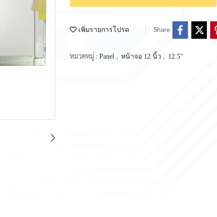
Share
เพิ่มรายการโปรด
หมวดหมู่ :
,
,
Panel
หน้าจอ 12 นิ้ว
12.5"