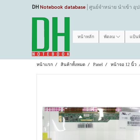
Notebook database
DH
│ศูนย์จำหน่าย นำเข้า อุ
หน้าหลัก
พัดลม
แป้น
หน้าแรก
สินค้าทั้งหมด
Panel
หน้าจอ 12 นิ้ว