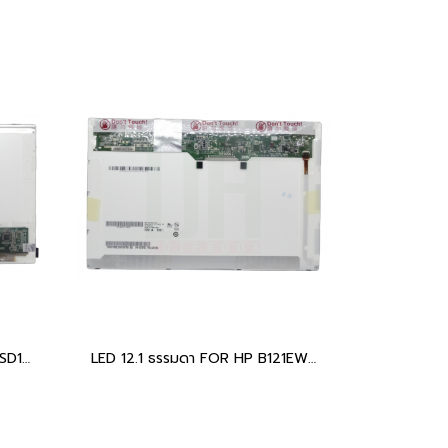
LED 12.1 ธรรมดา FOR ASUS HSD121PHW1
LED 12.1 ธรรมดา FOR HP B121EW09