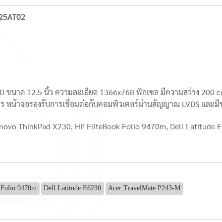
125AT02
ขนาด 12.5 นิ้ว ความละเอียด 1366x768 พิกเซล มีความสว่าง 200 c
มตร หน้าจอรองรับการเชื่อมต่อกับคอมพิวเตอร์ผ่านสัญญาณ LVDS และม
Lenovo ThinkPad X230, HP EliteBook Folio 9470m, Dell Latitude 
 Folio 9470m
Dell Latitude E6230
Acer TravelMate P243-M