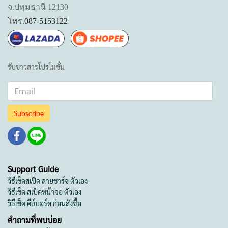
จ.ปทุมธานี 12130
โทร.
087-5153122
รับข่าวสารโปรโมชั่น
Subscribe
Support Guide
วิธีเช็คสเป็ค สายชาร์จ ตัวเอง
วิธีเช็ค สเป็คหน้าจอ ตัวเอง
วิธีเช็ค คีย์บอร์ด ก่อนสั่งซื้อ
คำถามที่พบบ่อย