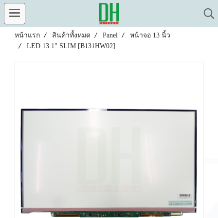
หน้าแรก
สินค้าทั้งหมด
Panel
หน้าจอ 13 นิ้ว
LED 13.1" SLIM [B131HW02]