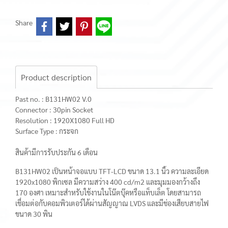
Share
Product description
Past no. : B131HW02 V.0
Connector : 30pin Socket
Resolution : 1920X1080 Full HD
Surface Type : กระจก
สินค้ามีการรับประกัน 6 เดือน
B131HW02 เป็นหน้าจอแบบ TFT-LCD ขนาด 13.1 นิ้ว ความละเอียด
1920x1080 พิกเซล มีความสว่าง 400 cd/m2 และมุมมองกว้างถึง
170 องศา เหมาะสำหรับใช้งานในโน๊ตบุ๊คหรือแท็บเล็ต โดยสามารถ
เชื่อมต่อกับคอมพิวเตอร์ได้ผ่านสัญญาณ LVDS และมีช่องเสียบสายไฟ
ขนาด 30 พิน