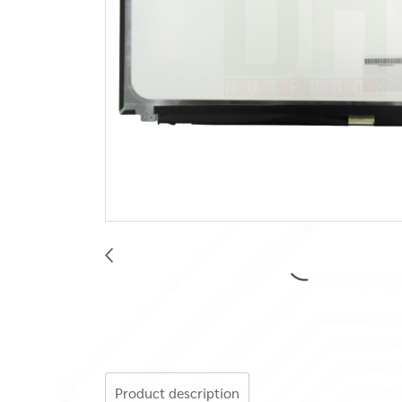
Product description