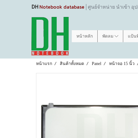
Notebook database
DH
│ศูนย์จำหน่าย นำเข้า อุ
หน้าหลัก
พัดลม
แป้น
หน้าแรก
สินค้าทั้งหมด
Panel
หน้าจอ 15 นิ้ว