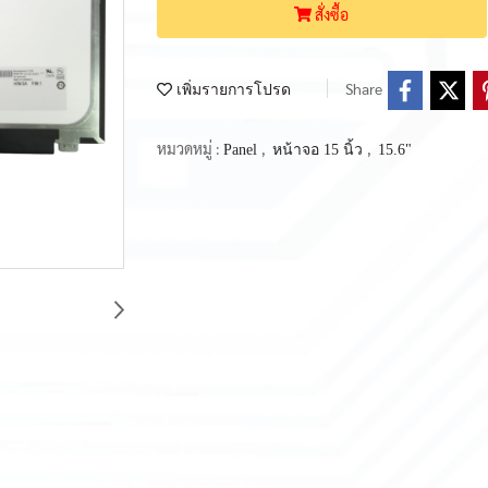
สั่งซื้อ
Share
เพิ่มรายการโปรด
หมวดหมู่ :
,
,
Panel
หน้าจอ 15 นิ้ว
15.6"