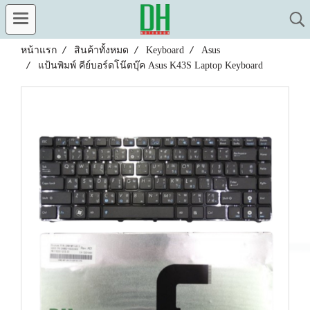
หน้าแรก
สินค้าทั้งหมด
Keyboard
Asus
แป้นพิมพ์ คีย์บอร์ดโน๊ตบุ๊ค Asus K43S Laptop Keyboard