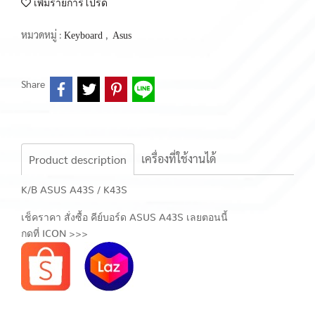
เพิ่มรายการโปรด
หมวดหมู่ :
,
Keyboard
Asus
Share
เครื่องที่ใช้งานได้
Product description
K/B ASUS A43S / K43S
เช็คราคา สั่งซื้อ คีย์บอร์ด ASUS A43S เลยตอนนี้
กดที่ ICON >>>