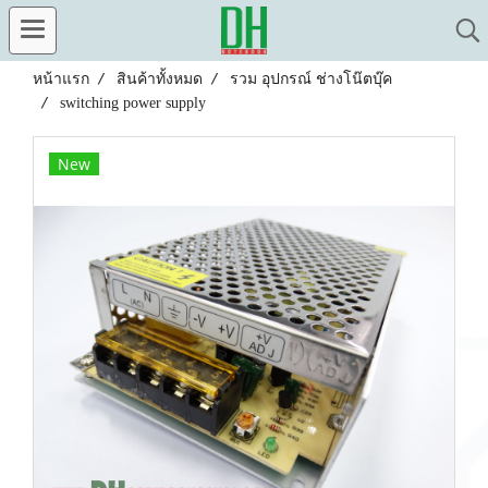
หน้าแรก
สินค้าทั้งหมด
รวม อุปกรณ์ ช่างโน๊ตบุ๊ค
switching power supply
New