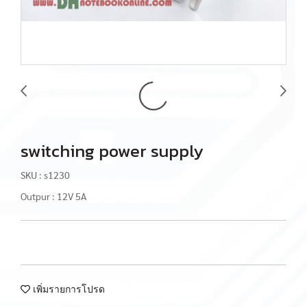
switching power supply
SKU : s1230
Outpur : 12V 5A
เพิ่มรายการโปรด