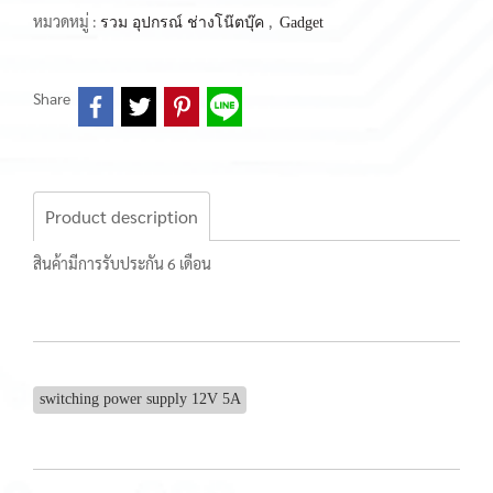
หมวดหมู่ :
,
รวม อุปกรณ์ ช่างโน๊ตบุ๊ค
Gadget
Share
Product description
สินค้ามีการรับประกัน 6 เดือน
switching power supply 12V 5A