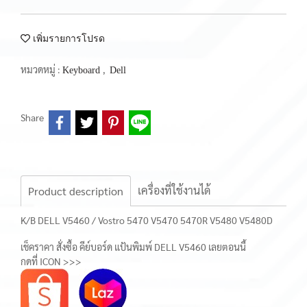
เพิ่มรายการโปรด
หมวดหมู่ :
,
Keyboard
Dell
Share
เครื่องที่ใช้งานได้
Product description
K/B DELL V5460 / Vostro 5470 V5470 5470R V5480 V5480D
เช็คราคา สั่งซื้อ คีย์บอร์ด แป้นพิมพ์ DELL V5460 เลยตอนนี้
กดที่ ICON >>>