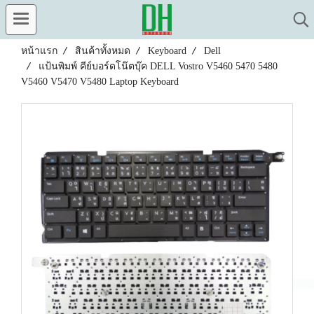
หน้าแรก
สินค้าทั้งหมด
Keyboard
Dell
แป้นพิมพ์ คีย์บอร์ดโน๊ตบุ๊ค DELL Vostro V5460 5470 5480
V5460 V5470 V5480 Laptop Keyboard