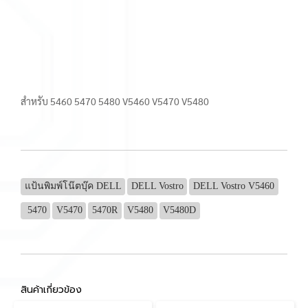
สำหรับ 5460 5470 5480 V5460 V5470 V5480
แป้นพิมพ์โน๊ตบุ๊ค DELL
DELL Vostro
DELL Vostro V5460
5470
V5470
5470R
V5480
V5480D
สินค้าเกี่ยวข้อง