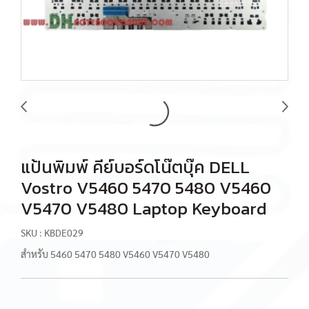
แป้นพิมพ์ คีย์บอร์ดโน๊ตบุ๊ค DELL
Vostro V5460 5470 5480 V5460
V5470 V5480 Laptop Keyboard
SKU : KBDE029
สำหรับ 5460 5470 5480 V5460 V5470 V5480