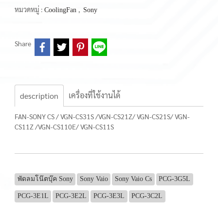
หมวดหมู่ :
,
CoolingFan
Sony
Share
เครื่องที่ใช้งานได้
description
FAN-SONY CS / VGN-CS31S /VGN-CS21Z/ VGN-CS21S/ VGN-
CS11Z /VGN-CS110E/ VGN-CS11S
พัดลมโน๊ตบุ๊ค Sony
Sony Vaio
Sony Vaio Cs
PCG-3G5L
PCG-3E1L
PCG-3E2L
PCG-3E3L
PCG-3C2L