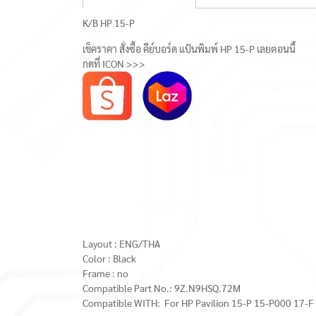
K/B HP 15-P
เช็คราคา สั่งซื้อ คีย์บอร์ด แป้นพิมพ์ HP 15-P เลยตอนนี้
กดที่ ICON >>>
Layout : ENG/THA
Color : Black
Frame : no
Compatible Part No.: 9Z.N9HSQ.72M
Compatible WITH: For HP Pavilion 15-P 15-P000 17-F 