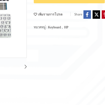
Share
เพิ่มรายการโปรด
หมวดหมู่ :
,
Keyboard
HP