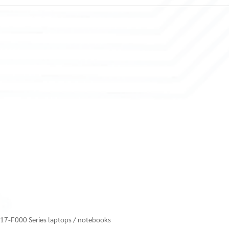
17-F000 Series laptops / notebooks