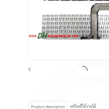
เครื่องที่ใช้งานได้
Product description