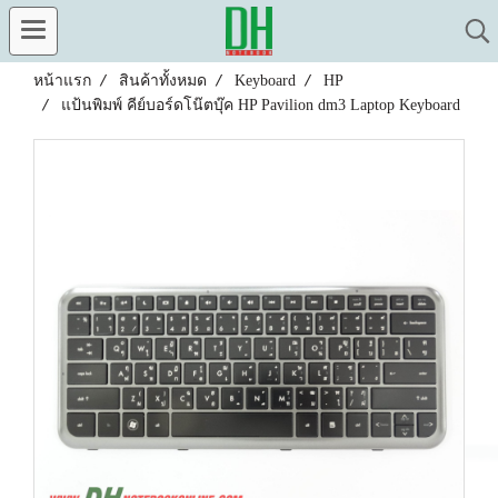
หน้าแรก
สินค้าทั้งหมด
Keyboard
HP
แป้นพิมพ์ คีย์บอร์ดโน๊ตบุ๊ค HP Pavilion dm3 Laptop Keyboard