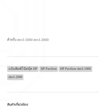
สำหรับ dm3-1000 dm3-2000
แป้นพิมพ์โน๊ตบุ๊ค HP
HP Pavilion
HP Pavilion dm3-1000
dm3-2000
สินค้าเกี่ยวข้อง