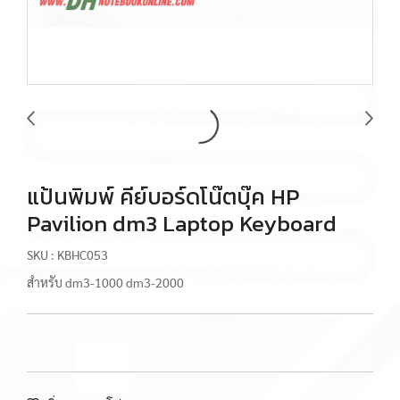
แป้นพิมพ์ คีย์บอร์ดโน๊ตบุ๊ค HP
Pavilion dm3 Laptop Keyboard
SKU : KBHC053
สำหรับ dm3-1000 dm3-2000