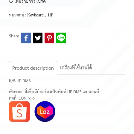
เพิ่มรายการโปรด
หมวดหมู่ :
,
Keyboard
HP
Share
เครื่องที่ใช้งานได้
Product description
K/B HP DM3
เช็คราคา สั่งซื้อ คีย์บอร์ด แป้นพิมพ์ HP DM3 เลยตอนนี้
กดที่ ICON >>>