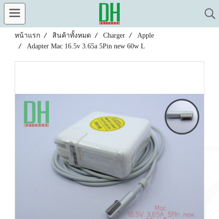
หน้าแรก
สินค้าทั้งหมด
Charger
Apple
Adapter Mac 16.5v 3.65a 5Pin new 60w L