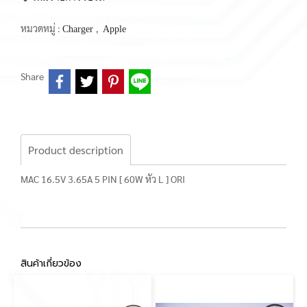
หมวดหมู่ :
,
Charger
Apple
Share
Product description
MAC 16.5V 3.65A 5 PIN [ 60W หัว L ] ORI
สินค้าเกี่ยวข้อง