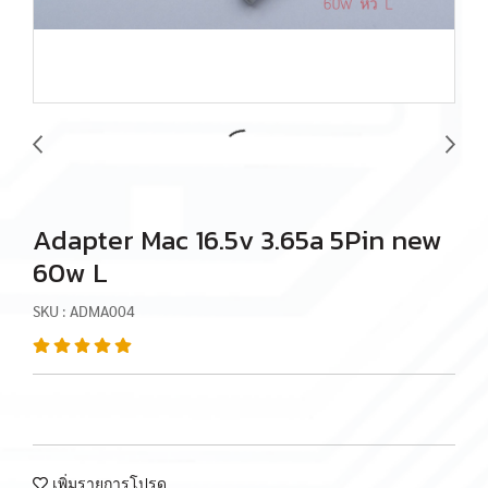
Adapter Mac 16.5v 3.65a 5Pin new
60w L
SKU : ADMA004
เพิ่มรายการโปรด