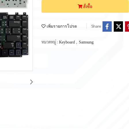
สั่งซื้อ
Share
เพิ่มรายการโปรด
หมวดหมู่ :
,
Keyboard
Samsung