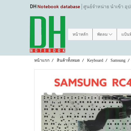
Notebook database
DH
│ศูนย์จำหน่าย นำเข้า อุ
หน้าหลัก
พัดลม
แป้น
หน้าแรก
สินค้าทั้งหมด
Keyboard
Samsung