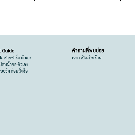
t Guide
คำถามที่พบบ่อย
เป็ค สายชาร์จ ตัวเอง
เวลา เปิด-ปิด ร้าน
สเป็คหน้าจอ ตัวเอง
ย์บอร์ด ก่อนสั่งซื้อ