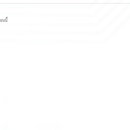
อนนี้