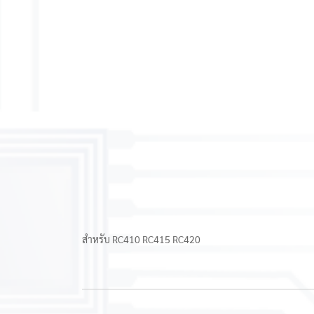
สำหรับ RC410 RC415 RC420