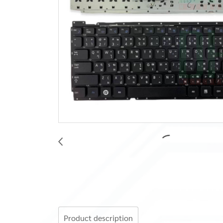
Product description