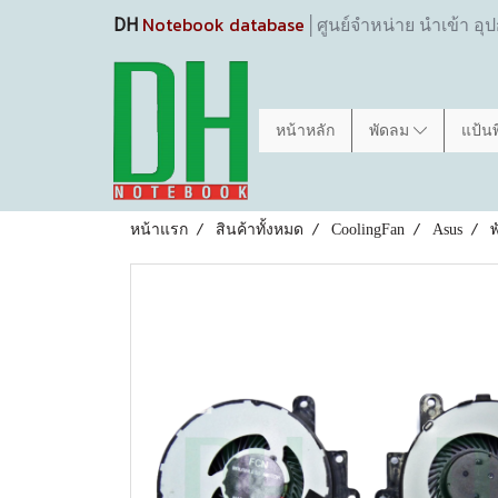
Notebook database
DH
│ศูนย์จำหน่าย นำเข้า อุ
หน้าหลัก
พัดลม
แป้น
หน้าแรก
สินค้าทั้งหมด
CoolingFan
Asus
พ