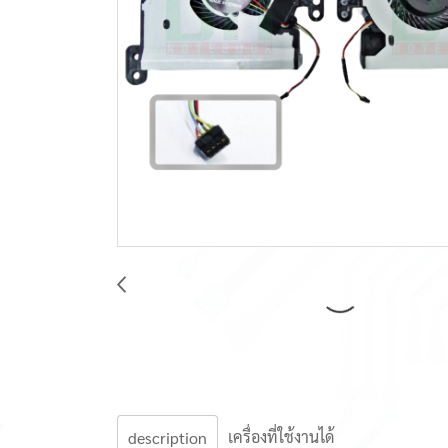
เครื่องที่ใช้งานได้
description