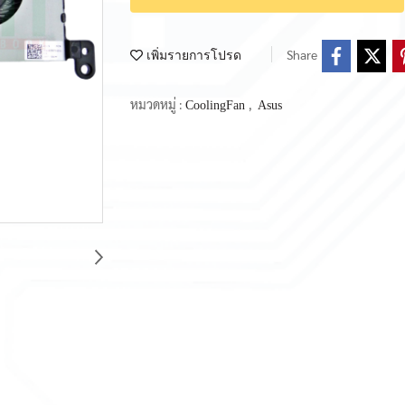
Share
เพิ่มรายการโปรด
หมวดหมู่ :
,
CoolingFan
Asus