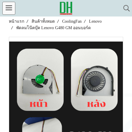
หน้าแรก
สินค้าทั้งหมด
CoolingFan
Lenovo
พัดลมโน๊ตบุ๊ค Lenovo G480 GM ออนบอร์ด