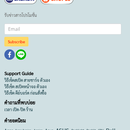
รับข่าวสารโปรโมชั่น
Subscribe
Support Guide
วิธีเช็คสเป็ค สายชาร์จ ตัวเอง
วิธีเช็ค สเป็คหน้าจอ ตัวเอง
วิธีเช็ค คีย์บอร์ด ก่อนสั่งซื้อ
คำถามที่พบบ่อย
เวลา เปิด-ปิด ร้าน
คำยอดนิยม