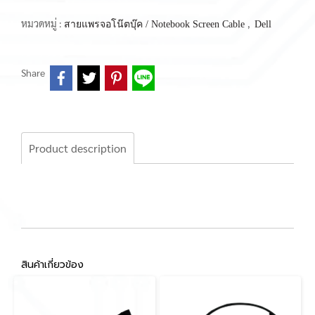
หมวดหมู่ :
,
สายแพรจอโน๊ตบุ๊ค / Notebook Screen Cable
Dell
Share
Product description
สินค้าเกี่ยวข้อง