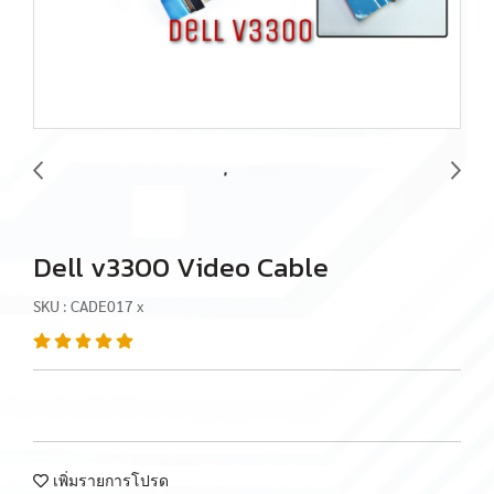
Dell v3300 Video Cable
SKU : CADE017 x
เพิ่มรายการโปรด