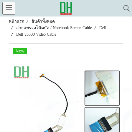
หน้าแรก
สินค้าทั้งหมด
สายแพรจอโน๊ตบุ๊ค / Notebook Screen Cable
Dell
Dell v3300 Video Cable
New