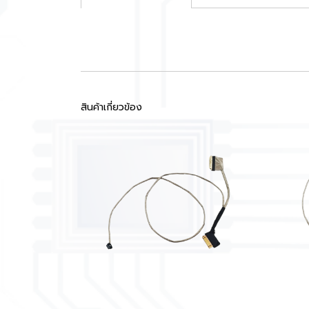
สินค้าเกี่ยวข้อง