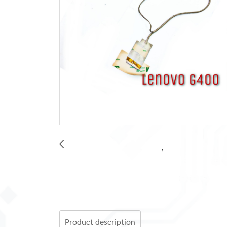
Product description