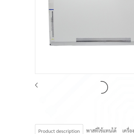
พาสที่ใช้แทนได้
เครื่อ
Product description