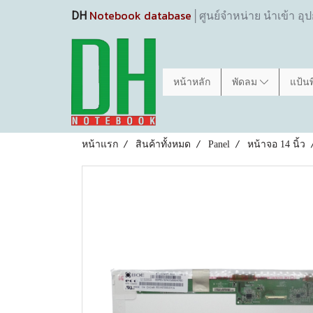
Notebook database
DH
│ศูนย์จำหน่าย นำเข้า อุ
หน้าหลัก
พัดลม
แป้น
หน้าแรก
สินค้าทั้งหมด
Panel
หน้าจอ 14 นิ้ว