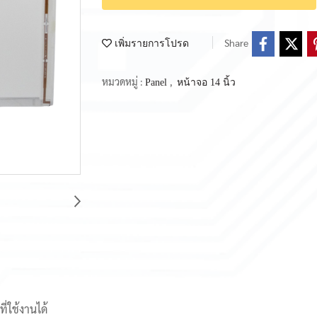
Share
เพิ่มรายการโปรด
หมวดหมู่ :
,
Panel
หน้าจอ 14 นิ้ว
งที่ใช้งานได้