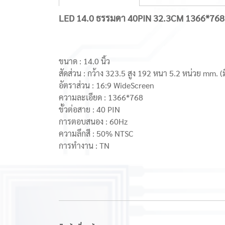
LED 14.0 ธรรมดา 40PIN 32.3CM 1366*7
ขนาด : 14.0 นิ้ว
สัดส่วน : กว้าง 323.5 สูง 192 หนา 5.2 หน่วย mm. (
อัตราส่วน : 16:9 WideScreen
ความละเอียด : 1366*768
ขั้วต่อสาย : 40 PIN
การตอบสนอง : 60Hz
ความลึกสี : 50% NTSC
การทํางาน : TN