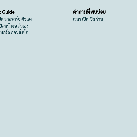
t Guide
คำถามที่พบบ่อย
เป็ค สายชาร์จ ตัวเอง
เวลา เปิด-ปิด ร้าน
สเป็คหน้าจอ ตัวเอง
ย์บอร์ด ก่อนสั่งซื้อ