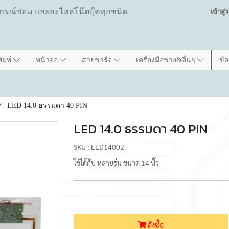
ปกรณ์ซ่อม และอะไหล่โน๊ตบุ๊คทุกชนิด
เข้าสู
พิมพ์
หน้าจอ
สายชาร์จ
เครื่องมือช่าง&อื่นๆ
ข้
LED 14.0 ธรรมดา 40 PIN
LED 14.0 ธรรมดา 40 PIN
SKU : LED14002
ใช้ได้กับ หลายรุ่น ขนาด 14 นิ้ว
สั่งซื้อ