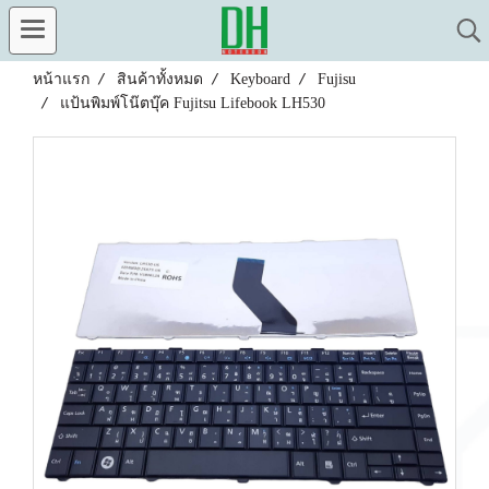
หน้าแรก
สินค้าทั้งหมด
Keyboard
Fujisu
แป้นพิมพ์โน๊ตบุ๊ค Fujitsu Lifebook LH530