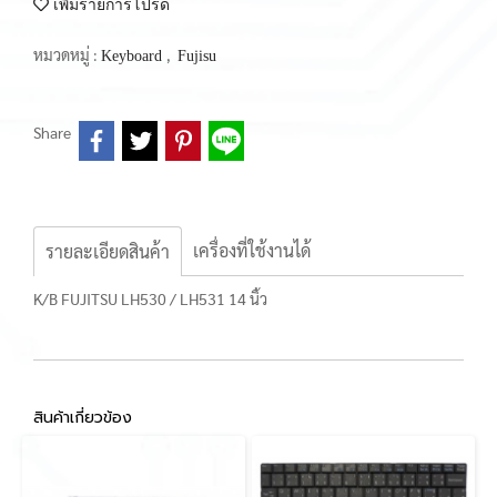
เพิ่มรายการโปรด
หมวดหมู่ :
,
Keyboard
Fujisu
Share
เครื่องที่ใช้งานได้
รายละเอียดสินค้า
K/B FUJITSU LH530 / LH531 14 นิ้ว
สินค้าเกี่ยวข้อง