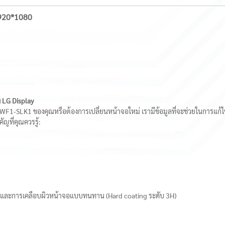
920*1080
LG Display
LK1 ของคุณหรือต้องการเปลี่ยนหน้าจอใหม่ เรามีข้อมูลที่จะช่วยในการแก้
คัญที่คุณควรรู้:
re) และการเคลือบผิวหน้าจอแบบทนทาน (Hard coating ระดับ 3H)