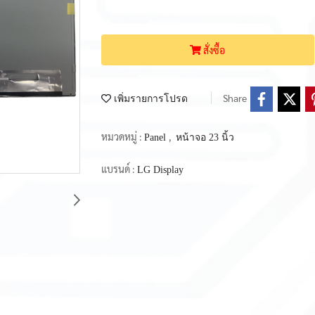
สั่งซื้อ
Share
เพิ่มรายการโปรด
หมวดหมู่ :
,
Panel
หน้าจอ 23 นิ้ว
แบรนด์ :
LG Display