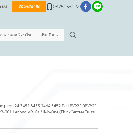
0875153122
่ระบบ
สมัครสมาชิก
อตกลงและเงื่อนไข
เพิ่มเติม
ll Inspiron 24 3452 3455 3464 3452 Dell PV92P 0PV92P
2-001 Lenovo M910z All-in-One (ThinkCentre) Fujitsu