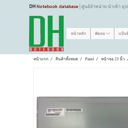
Notebook database
DH
│ศูนย์จำหน่าย นำเข้า อุ
หน้าหลัก
พัดลม
แป้น
หน้าแรก
สินค้าทั้งหมด
Panel
หน้าจอ 23 นิ้ว