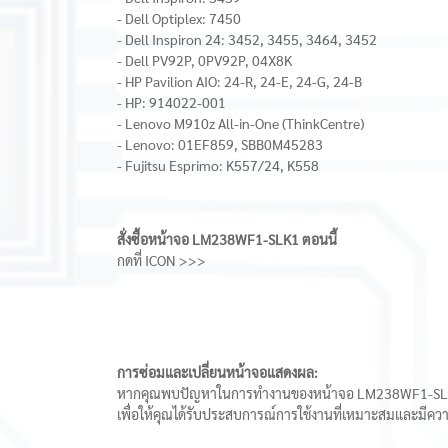
- Dell Optiplex: 7450
- Dell Inspiron 24: 3452, 3455, 3464, 3452
- Dell PV92P, 0PV92P, 04X8K
- HP Pavilion AIO: 24-R, 24-E, 24-G, 24-B
- HP: 914022-001
- Lenovo M910z All-in-One (ThinkCentre)
- Lenovo: 01EF859, SBB0M45283
- Fujitsu Esprimo: K557/24, K558
สั่งซื้อหน้าจอ LM238WF1-SLK1 ตอนนี้
กดที่ ICON >>>
การซ่อมและเปลี่ยนหน้าจอแสดงผล:
หากคุณพบปัญหาในการทำงานของหน้าจอ LM238WF1-SLK1 หร
เพื่อให้คุณได้รับประสบการณ์การใช้งานที่เหมาะสมและมีควา