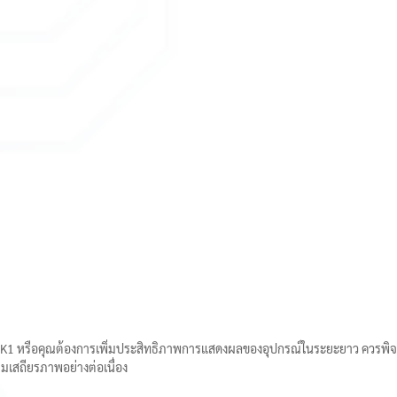
ือคุณต้องการเพิ่มประสิทธิภาพการแสดงผลของอุปกรณ์ในระยะยาว ควรพิจารณ
มเสถียรภาพอย่างต่อเนื่อง