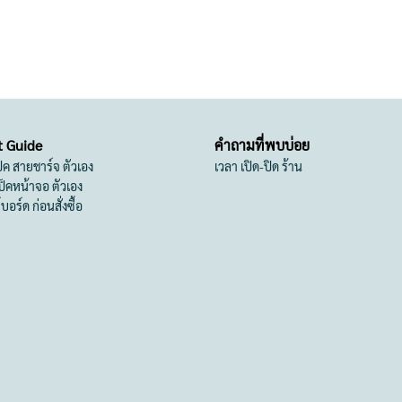
t Guide
คำถามที่พบบ่อย
เป็ค สายชาร์จ ตัวเอง
เวลา เปิด-ปิด ร้าน
สเป็คหน้าจอ ตัวเอง
ย์บอร์ด ก่อนสั่งซื้อ