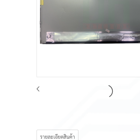
รายละเอียดสินค้า