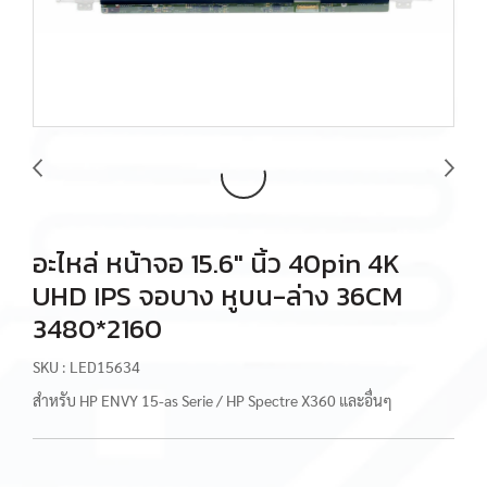
อะไหล่ หน้าจอ 15.6" นิ้ว 40pin 4K
UHD IPS จอบาง หูบน-ล่าง 36CM
3480*2160
SKU : LED15634
สำหรับ HP ENVY 15-as Serie / HP Spectre X360 และอื่นๆ