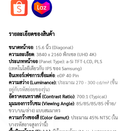
รายละเอียดของสินค้า
ขนาดหน้าจอ
: 15.6 นิ้ว (Diagonal)
ความละเอียด
: 3840 x 2160 พิกเซล (UHD 4K)
ประเภทหน้าจอ
(Panel Type): a-Si TFT-LCD, PLS
(เทคโนโลยีเดียวกับ IPS ของ Samsung)
อินเทอร์เฟซการเชื่อมต่อ
: eDP 40 Pin
ความสว่าง (Luminance):
ประมาณ 270 - 300 cd/m² (ขึ้น
อยู่กับรหัสย่อยของรุ่น)
อัตราคอนทราสต์ (Contrast Ratio)
: 700:1 (Typical)
มุมมองการรับชม (Viewing Angle)
: 85/85/85/85 (ซ้าย/
ขวา/บน/ล่าง) แบบสมมาตร
ความกว้างของสี (Color Gamut)
: ประมาณ 45% NTSC (ใน
บางรหัสอาจสูงกว่านี้)