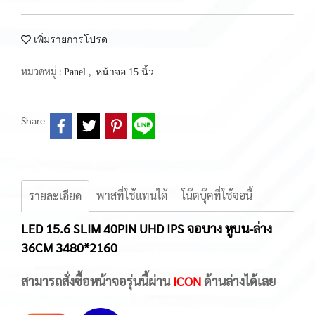
เพิ่มรายการโปรด
หมวดหมู่ :
,
Panel
หน้าจอ 15 นิ้ว
Share
พาสที่ใช้แทนได้
โน๊ตบุ๊คที่ใช้จอนี้
รายละเอียด
LED 15.6 SLIM 40PIN UHD IPS จอบาง หูบน-ล่าง
36CM 3480*2160
สามารถสั่งซื้อหน้าจอรุ่นนี้ผ่าน
ICON
ด้านล่างได้เลย