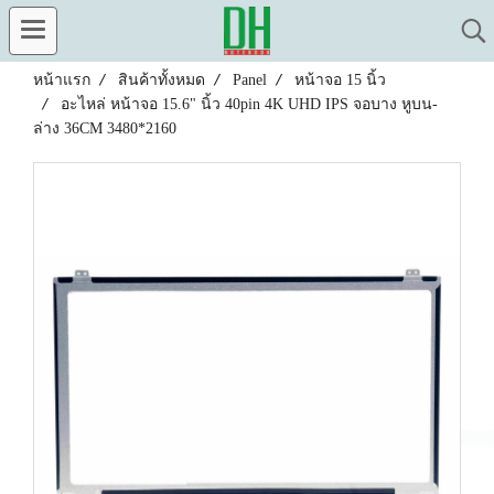
หน้าแรก
สินค้าทั้งหมด
Panel
หน้าจอ 15 นิ้ว
อะไหล่ หน้าจอ 15.6" นิ้ว 40pin 4K UHD IPS จอบาง หูบน-
ล่าง 36CM 3480*2160