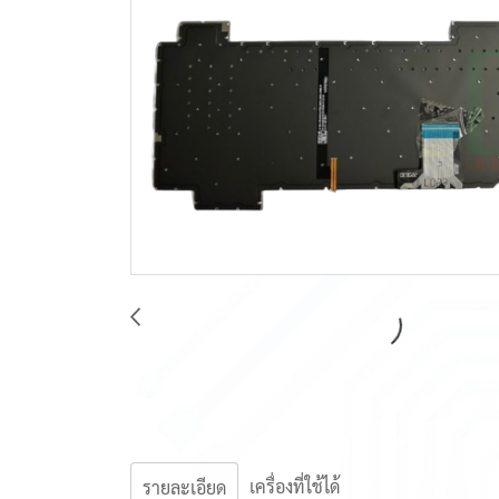
เครื่องที่ใช้ได้
รายละเอียด