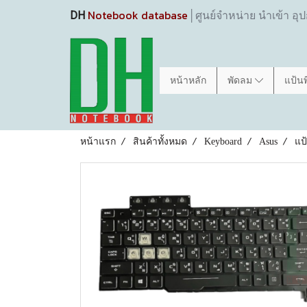
Notebook database
DH
│ศูนย์จำหน่าย นำเข้า อุ
หน้าหลัก
พัดลม
แป้น
หน้าแรก
สินค้าทั้งหมด
Keyboard
Asus
แป