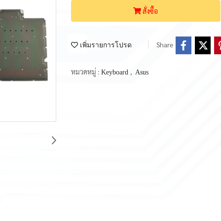
สั่งซื้อ
Share
เพิ่มรายการโปรด
หมวดหมู่ :
,
Keyboard
Asus