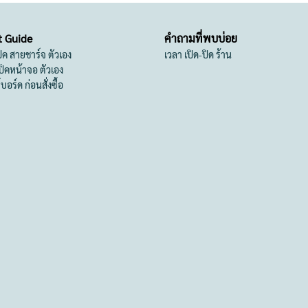
t Guide
คำถามที่พบบ่อย
เป็ค สายชาร์จ ตัวเอง
เวลา เปิด-ปิด ร้าน
สเป็คหน้าจอ ตัวเอง
ย์บอร์ด ก่อนสั่งซื้อ