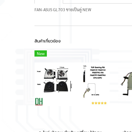
FAN-ASUS GL703 ขายเป็นคู่ NEW
สินค้าเกี่ยวข้อง
New