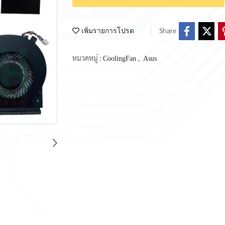
Share
เพิ่มรายการโปรด
หมวดหมู่ :
,
CoolingFan
Asus