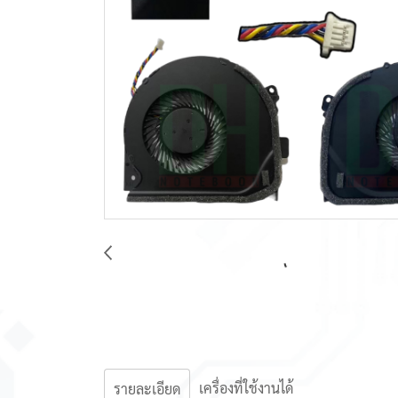
เครื่องที่ใช้งานได้
รายละเอียด