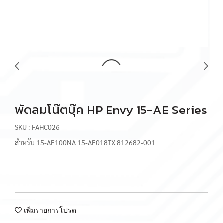
พัดลมโน๊ตบุ๊ค HP Envy 15-AE Series
SKU : FAHC026
สำหรับ 15-AE100NA 15-AE018TX 812682-001
เพิ่มรายการโปรด