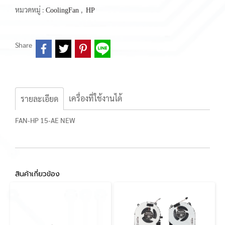
หมวดหมู่ :
,
CoolingFan
HP
Share
เครื่องที่ใช้งานได้
รายละเอียด
FAN-HP 15-AE NEW
สินค้าเกี่ยวข้อง