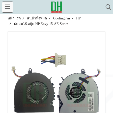
หน้าแรก
สินค้าทั้งหมด
CoolingFan
HP
พัดลมโน๊ตบุ๊ค HP Envy 15-AE Series