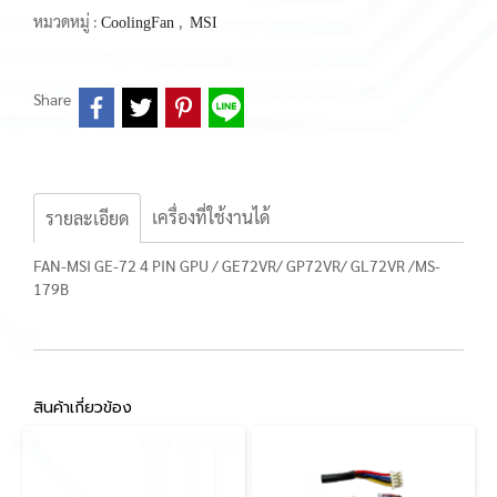
หมวดหมู่ :
,
CoolingFan
MSI
Share
เครื่องที่ใช้งานได้
รายละเอียด
FAN-MSI GE-72 4 PIN GPU / GE72VR/ GP72VR/ GL72VR /MS-
179B
สินค้าเกี่ยวข้อง