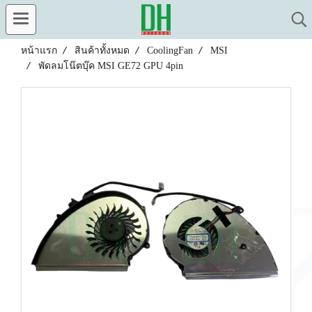
หน้าแรก
สินค้าทั้งหมด
CoolingFan
MSI
พัดลมโน๊ตบุ๊ค MSI GE72 GPU 4pin