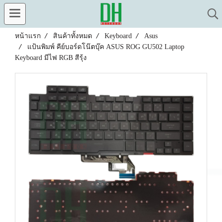
หน้าแรก
สินค้าทั้งหมด
Keyboard
Asus
แป้นพิมพ์ คีย์บอร์ดโน๊ตบุ๊ค ASUS ROG GU502 Laptop
Keyboard มีไฟ RGB สีรุ้ง