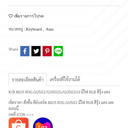
เพิ่มรายการโปรด
หมวดหมู่ :
,
Keyboard
Asus
Share
เครื่องที่ใช้งานได้
รายละเอียดสินค้า
K/B ASUS ROG GU502/GU502G/GU502GV มีไฟ RGB สีรุ้ง แดง
เช็คราคา สั่งซื้อ คีย์บอร์ด ASUS ROG GU502 มีไฟ RGB สีรุ้ง แดง เลย
ตอนนี้
กดที่ ICON >>>